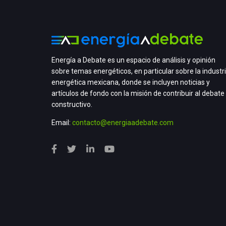
Energía a Debate es un espacio de análisis y opinión
sobre temas energéticos, en particular sobre la industr
energética mexicana, donde se incluyen noticias y
artículos de fondo con la misión de contribuir al debate
constructivo.
Email:
contacto@energiaadebate.com