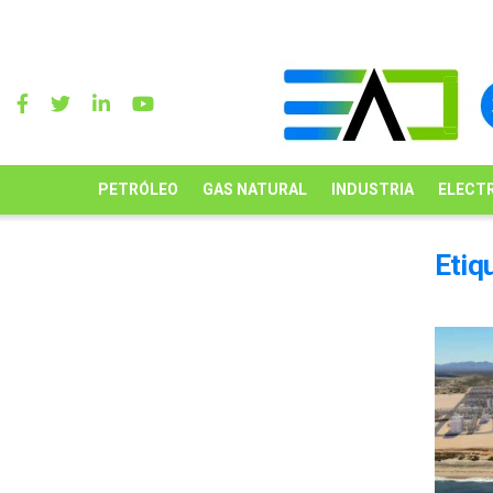
PETRÓLEO
GAS NATURAL
INDUSTRIA
ELECTR
Etiq