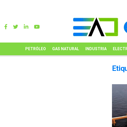
PETRÓLEO
GAS NATURAL
INDUSTRIA
ELECTR
Etiq