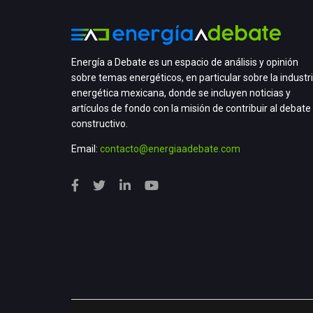
Energía a Debate es un espacio de análisis y opinión
sobre temas energéticos, en particular sobre la industr
energética mexicana, donde se incluyen noticias y
artículos de fondo con la misión de contribuir al debate
constructivo.
Email:
contacto@energiaadebate.com