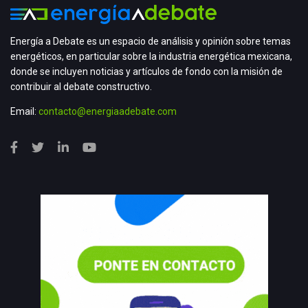
Energía a Debate es un espacio de análisis y opinión sobre temas
energéticos, en particular sobre la industria energética mexicana,
donde se incluyen noticias y artículos de fondo con la misión de
contribuir al debate constructivo.
Email:
contacto@energiaadebate.com