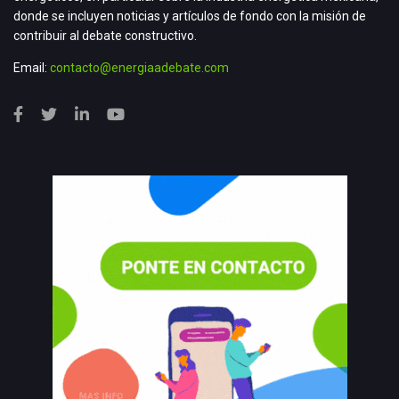
donde se incluyen noticias y artículos de fondo con la misión de
contribuir al debate constructivo.
Email:
contacto@energiaadebate.com