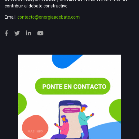
contribuir al debate constructivo.
Email:
contacto@energiaadebate.com