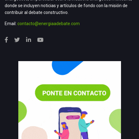
donde se incluyen noticias y artículos de fondo con la misión de
contribuir al debate constructivo.
Email:
contacto@energiaadebate.com