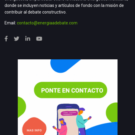
donde se incluyen noticias y artículos de fondo con la misión de
contribuir al debate constructivo.
Email:
contacto@energiaadebate.com