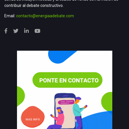
contribuir al debate constructivo.
Email:
contacto@energiaadebate.com