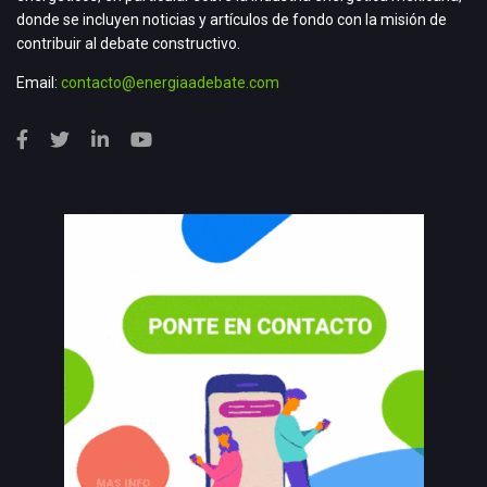
donde se incluyen noticias y artículos de fondo con la misión de
contribuir al debate constructivo.
Email:
contacto@energiaadebate.com