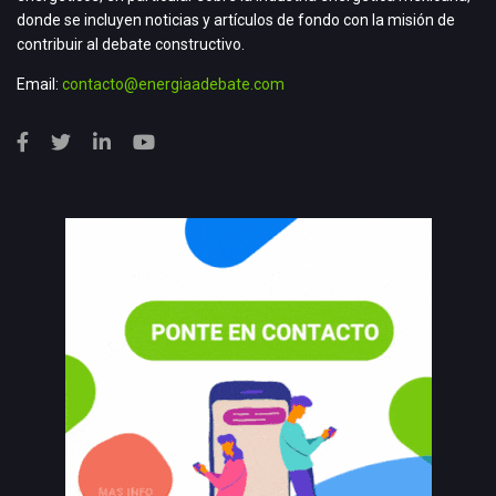
donde se incluyen noticias y artículos de fondo con la misión de
contribuir al debate constructivo.
Email:
contacto@energiaadebate.com