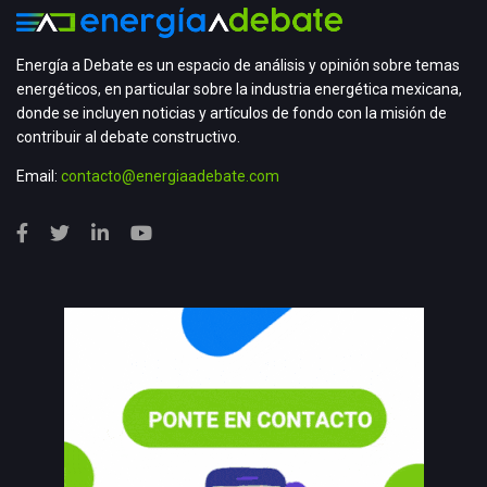
Energía a Debate es un espacio de análisis y opinión sobre temas
energéticos, en particular sobre la industria energética mexicana,
donde se incluyen noticias y artículos de fondo con la misión de
contribuir al debate constructivo.
Email:
contacto@energiaadebate.com