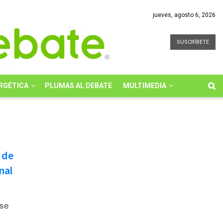
jueves, agosto 6, 2026
SUSCRÍBETE
RGÉTICA
PLUMAS AL DEBATE
MULTIMEDIA
 de
nal
 se