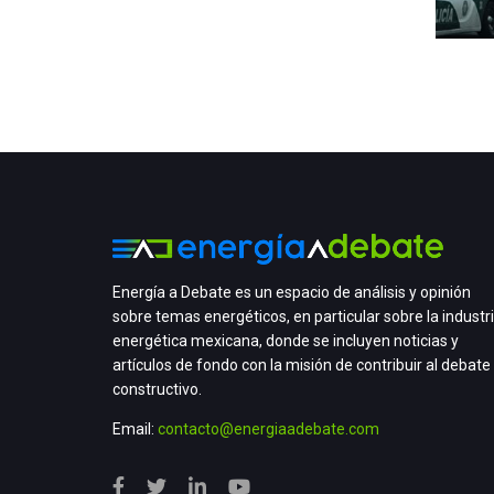
Energía a Debate es un espacio de análisis y opinión
sobre temas energéticos, en particular sobre la industr
energética mexicana, donde se incluyen noticias y
artículos de fondo con la misión de contribuir al debate
constructivo.
Email:
contacto@energiaadebate.com