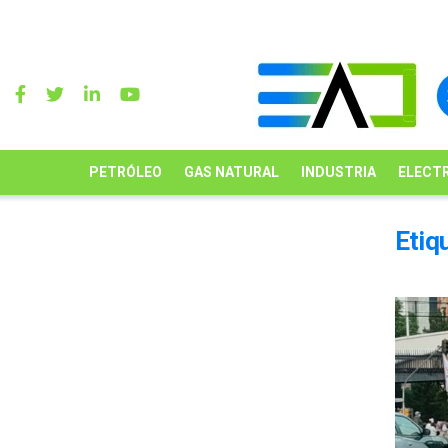
PETRÓLEO
GAS NATURAL
INDUSTRIA
ELECTR
Etiq