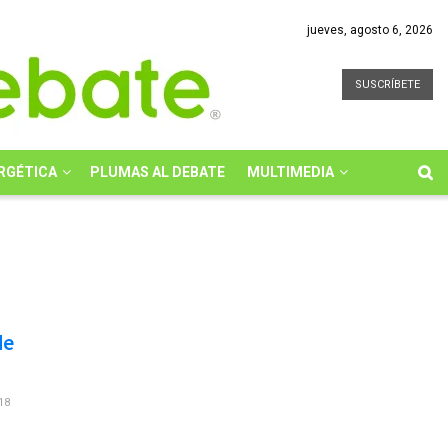
jueves, agosto 6, 2026
SUSCRÍBETE
RGÉTICA
PLUMAS AL DEBATE
MULTIMEDIA
de
18