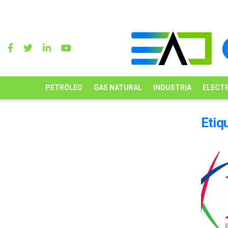
PETRÓLEO
GAS NATURAL
INDUSTRIA
ELECTR
Etiq