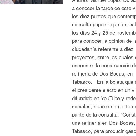
a conocer la tarde de este v
los diez puntos que contemp
consulta popular que se real
los días 24 y 25 de noviemb
para conocer la opinión de l
ciudadanía referente a diez
proyectos, entre los cuales 
encuentra la construcción de
refinería de Dos Bocas, en
Tabasco. En la boleta que 
el presidente electo en un v
difundido en YouTube y rede
sociales, aparece en el terc
punto de la consulta: “Const
una refinería en Dos Bocas,
Tabasco, para producir gaso