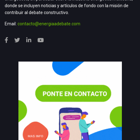
donde se incluyen noticias y artículos de fondo con la misión de
contribuir al debate constructivo.
Email:
contacto@energiaadebate.com