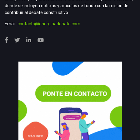
donde se incluyen noticias y artículos de fondo con la misión de
contribuir al debate constructivo.
Email:
contacto@energiaadebate.com