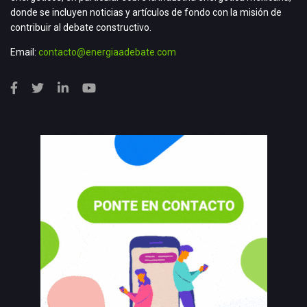
donde se incluyen noticias y artículos de fondo con la misión de
contribuir al debate constructivo.
Email:
contacto@energiaadebate.com