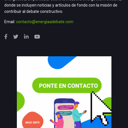
donde se incluyen noticias y artículos de fondo con la misión de
contribuir al debate constructivo.
Email:
contacto@energiaadebate.com