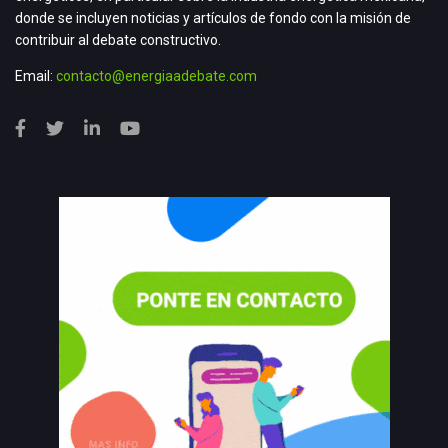
donde se incluyen noticias y artículos de fondo con la misión de
contribuir al debate constructivo.
Email:
contacto@energiaadebate.com