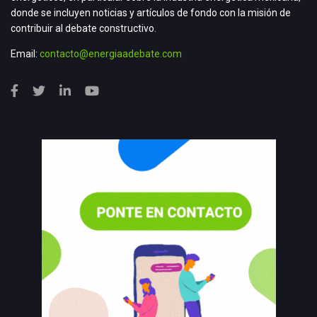
donde se incluyen noticias y artículos de fondo con la misión de
contribuir al debate constructivo.
Email:
contacto@energiaadebate.com