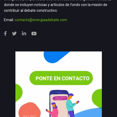
donde se incluyen noticias y artículos de fondo con la misión de
contribuir al debate constructivo.
Email:
contacto@energiaadebate.com