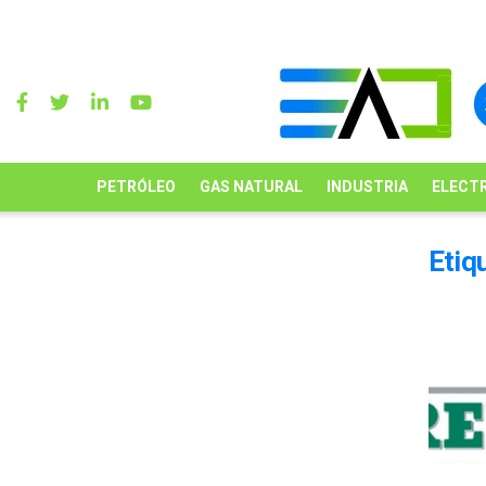
PETRÓLEO
GAS NATURAL
INDUSTRIA
ELECTR
Etiq