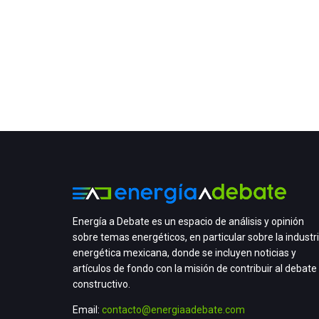
Energía a Debate es un espacio de análisis y opinión
sobre temas energéticos, en particular sobre la industr
energética mexicana, donde se incluyen noticias y
artículos de fondo con la misión de contribuir al debate
constructivo.
Email:
contacto@energiaadebate.com