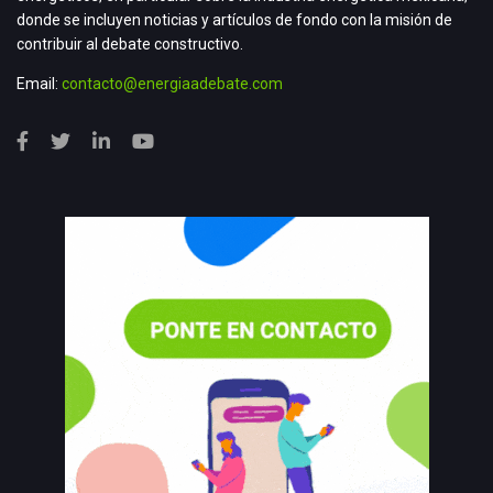
donde se incluyen noticias y artículos de fondo con la misión de
contribuir al debate constructivo.
Email:
contacto@energiaadebate.com