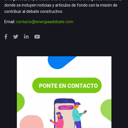
donde se incluyen noticias y artículos de fondo con la misión de
contribuir al debate constructivo.
Email:
contacto@energiaadebate.com