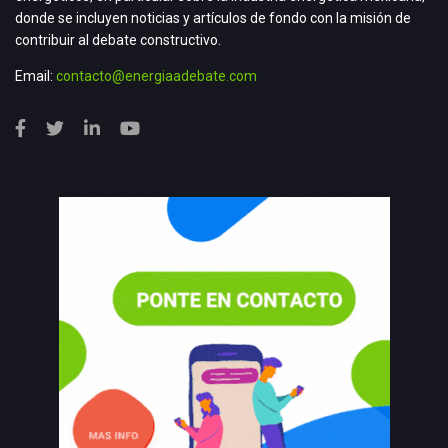
donde se incluyen noticias y artículos de fondo con la misión de
contribuir al debate constructivo.
Email:
contacto@energiaadebate.com