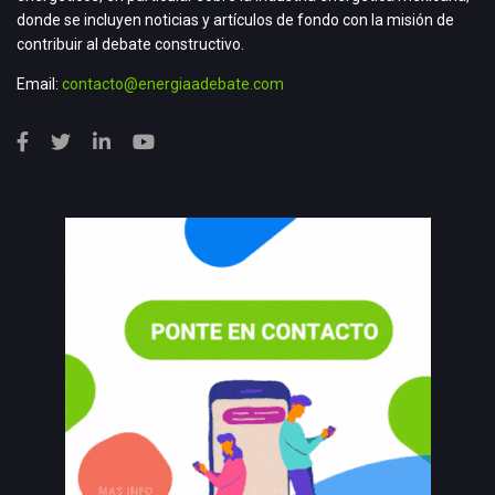
donde se incluyen noticias y artículos de fondo con la misión de
contribuir al debate constructivo.
Email:
contacto@energiaadebate.com