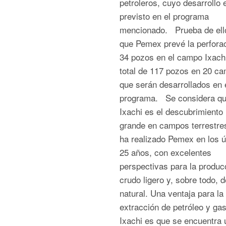
petroleros, cuyo desarrollo 
previsto en el programa
mencionado. Prueba de ell
que Pemex prevé la perfora
34 pozos en el campo Ixachi
total de 117 pozos en 20 c
que serán desarrollados en 
programa. Se considera q
Ixachi es el descubrimiento
grande en campos terrestre
ha realizado Pemex en los ú
25 años, con excelentes
perspectivas para la produc
crudo ligero y, sobre todo, 
natural. Una ventaja para la
extracción de petróleo y ga
Ixachi es que se encuentra 