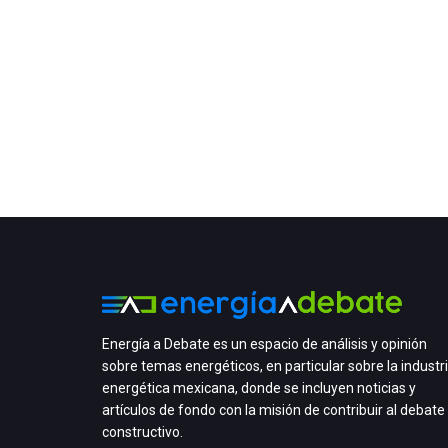
Energía a Debate es un espacio de análisis y opinión
sobre temas energéticos, en particular sobre la industr
energética mexicana, donde se incluyen noticias y
artículos de fondo con la misión de contribuir al debate
constructivo.