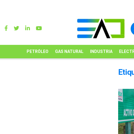
PETRÓLEO
GAS NATURAL
INDUSTRIA
ELECTR
Etiq