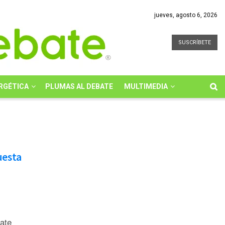
jueves, agosto 6, 2026
SUSCRÍBETE
RGÉTICA
PLUMAS AL DEBATE
MULTIMEDIA
uesta
bate