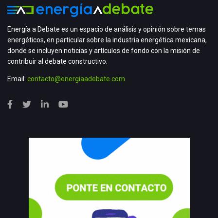
Energía a Debate es un espacio de análisis y opinión sobre temas
energéticos, en particular sobre la industria energética mexicana,
donde se incluyen noticias y artículos de fondo con la misión de
contribuir al debate constructivo.
Email:
contacto@energiaadebate.com