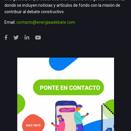
donde se incluyen noticias y artículos de fondo con la misión de
contribuir al debate constructivo.
Email:
contacto@energiaadebate.com