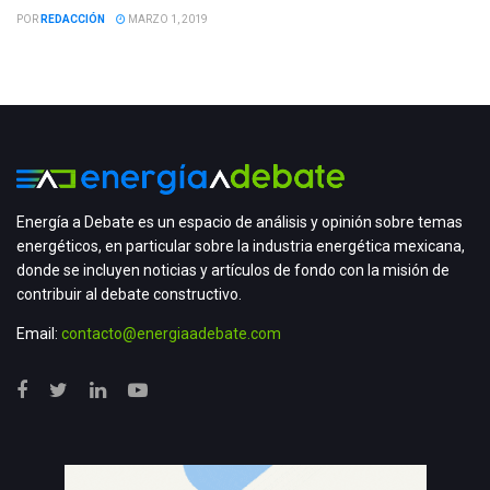
POR
REDACCIÓN
MARZO 1, 2019
Energía a Debate es un espacio de análisis y opinión sobre temas
energéticos, en particular sobre la industria energética mexicana,
donde se incluyen noticias y artículos de fondo con la misión de
contribuir al debate constructivo.
Email:
contacto@energiaadebate.com