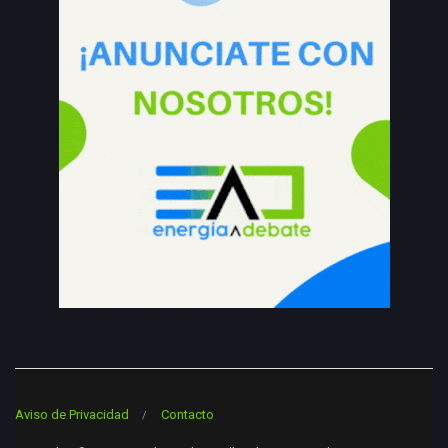
Aviso de Privacidad
Contacto