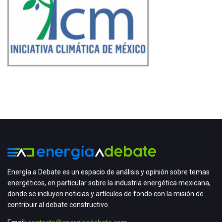
Energía a Debate es un espacio de análisis y opinión sobre temas
energéticos, en particular sobre la industria energética mexicana,
donde se incluyen noticias y artículos de fondo con la misión de
contribuir al debate constructivo.