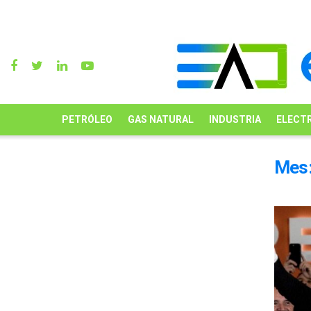
PETRÓLEO
GAS NATURAL
INDUSTRIA
ELECTR
Mes