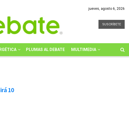
jueves, agosto 6, 2026
SUSCRÍBETE
RGÉTICA
PLUMAS AL DEBATE
MULTIMEDIA
irá 10