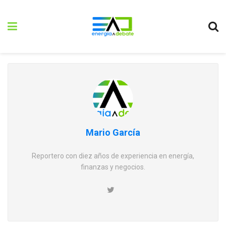
Mario García
Reportero con diez años de experiencia en energía,
finanzas y negocios.