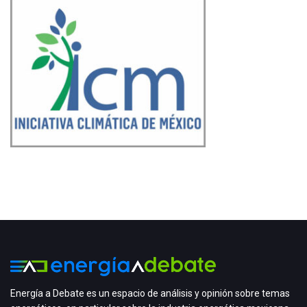
Energía a Debate es un espacio de análisis y opinión sobre temas