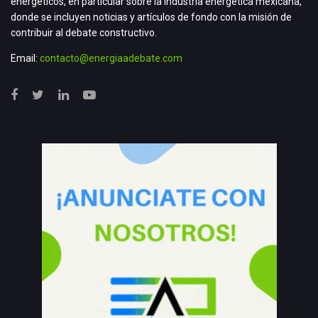
energéticos, en particular sobre la industria energética mexicana,
donde se incluyen noticias y artículos de fondo con la misión de
contribuir al debate constructivo.
Email:
contacto@energiaadebate.com