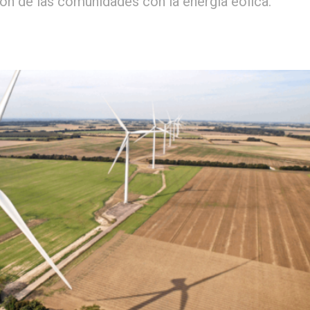
ión de las comunidades con la energía eólica.