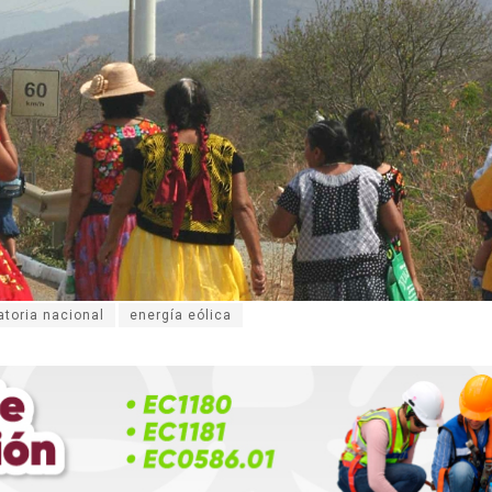
toria nacional
energía eólica