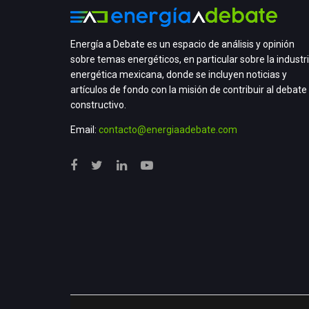
Energía a Debate es un espacio de análisis y opinión
sobre temas energéticos, en particular sobre la industr
energética mexicana, donde se incluyen noticias y
artículos de fondo con la misión de contribuir al debate
constructivo.
Email:
contacto@energiaadebate.com