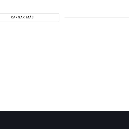
CARGAR MÁS