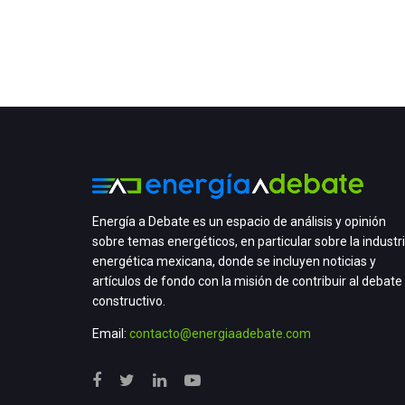
Energía a Debate es un espacio de análisis y opinión
sobre temas energéticos, en particular sobre la industr
energética mexicana, donde se incluyen noticias y
artículos de fondo con la misión de contribuir al debate
constructivo.
Email:
contacto@energiaadebate.com