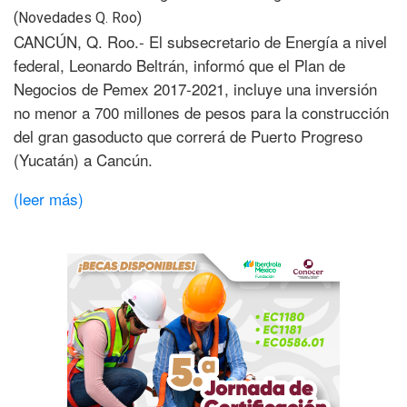
CANCÚN, Q. Roo.- El subsecretario de Energía a nivel
federal, Leonardo Beltrán, informó que el Plan de
Negocios de Pemex 2017-2021, incluye una inversión
no menor a 700 millones de pesos para la construcción
del gran gasoducto que correrá de Puerto Progreso
(Yucatán) a Cancún.
(leer más)