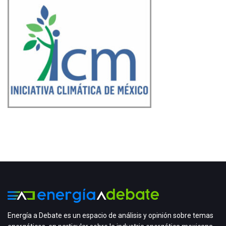
Energía a Debate es un espacio de análisis y opinión sobre temas