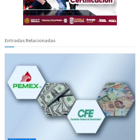
Entradas Relacionadas