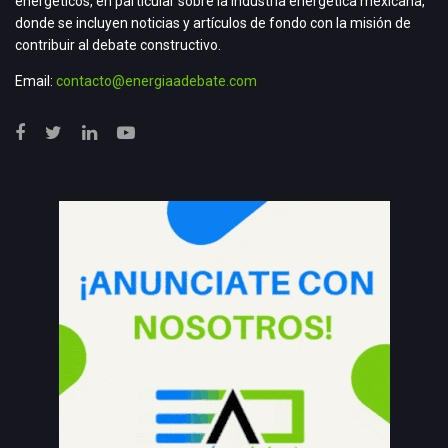
energéticos, en particular sobre la industria energética mexicana,
donde se incluyen noticias y artículos de fondo con la misión de
contribuir al debate constructivo.
Email:
contacto@energiaadebate.com