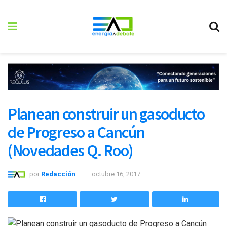
Planean construir un gasoducto
de Progreso a Cancún
(Novedades Q. Roo)
por
Redacción
octubre 16, 2017