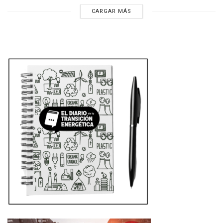
CARGAR MÁS