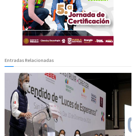
Entradas Relacionadas