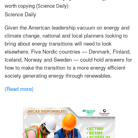
Science Daily
Given the American leadership vacuum on energy and
climate change, national and local planners looking to
bring about energy transitions will need to look
elsewhere. Five Nordic countries — Denmark, Finland,
Iceland, Norway and Sweden — could hold answers for
how to make the transition to a more energy efficient
society generating energy through renewables.
(Read more)