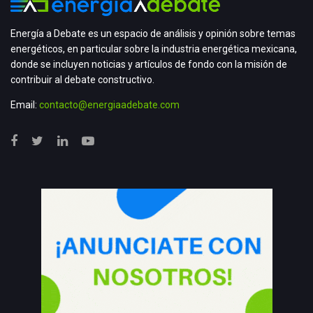
Energía a Debate es un espacio de análisis y opinión sobre temas
energéticos, en particular sobre la industria energética mexicana,
donde se incluyen noticias y artículos de fondo con la misión de
contribuir al debate constructivo.
Email:
contacto@energiaadebate.com