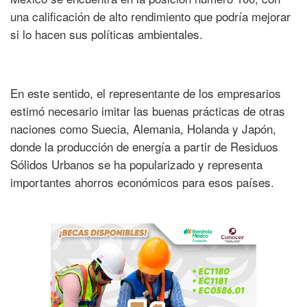
una calificación de alto rendimiento que podría mejorar
si lo hacen sus políticas ambientales.
En este sentido, el representante de los empresarios
estimó necesario imitar las buenas prácticas de otras
naciones como Suecia, Alemania, Holanda y Japón,
donde la producción de energía a partir de Residuos
Sólidos Urbanos se ha popularizado y representa
importantes ahorros económicos para esos países.