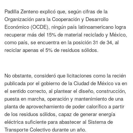
Padilla Zenteno explicó que, según cifras de la
Organización para la Cooperación y Desarrollo
Económico (OCDE), ningún país latinoamericano logra
recuperar más del 15% de material reciclado y México,
como país, se encuentra en la posición 31 de 34, al
reciclar apenas el 5% de residuos sólidos.
No obstante, consideró que licitaciones como la recién
publicada por el gobierno de la Ciudad de México va en
el sentido correcto, al plantear el diseño, construcción,
puesta en marcha, operación y mantenimiento de una
planta de aprovechamiento de poder calorífico a partir
de los residuos sólidos, capaz de generar energía
eléctrica suficiente para abastecer al Sistema de
Transporte Colectivo durante un año.