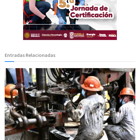
Entradas Relacionadas