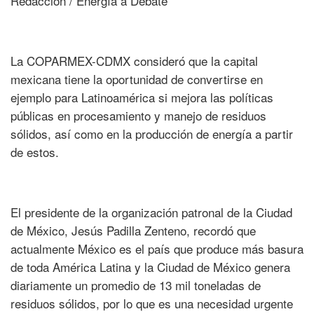
Redacción / Energía a Debate
La COPARMEX-CDMX consideró que la capital
mexicana tiene la oportunidad de convertirse en
ejemplo para Latinoamérica si mejora las políticas
públicas en procesamiento y manejo de residuos
sólidos, así como en la producción de energía a partir
de estos.
El presidente de la organización patronal de la Ciudad
de México, Jesús Padilla Zenteno, recordó que
actualmente México es el país que produce más basura
de toda América Latina y la Ciudad de México genera
diariamente un promedio de 13 mil toneladas de
residuos sólidos, por lo que es una necesidad urgente