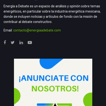
Energía a Debate es un espacio de análisis y opinión sobre temas
energéticos, en particular sobre la industria energética mexicana,
donde se incluyen noticias y artículos de fondo con la misión de
contribuir al debate constructivo.
Email:
contacto@energiaadebate.com