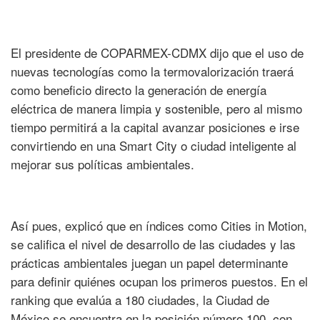
El presidente de COPARMEX-CDMX dijo que el uso de
nuevas tecnologías como la termovalorización traerá
como beneficio directo la generación de energía
eléctrica de manera limpia y sostenible, pero al mismo
tiempo permitirá a la capital avanzar posiciones e irse
convirtiendo en una Smart City o ciudad inteligente al
mejorar sus políticas ambientales.
Así pues, explicó que en índices como Cities in Motion,
se califica el nivel de desarrollo de las ciudades y las
prácticas ambientales juegan un papel determinante
para definir quiénes ocupan los primeros puestos. En el
ranking que evalúa a 180 ciudades, la Ciudad de
México se encuentra en la posición número 100, con