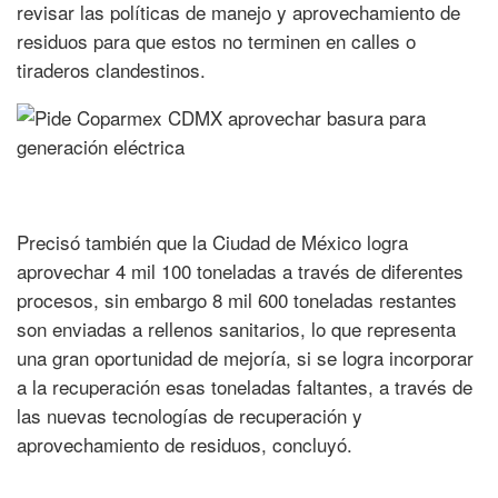
revisar las políticas de manejo y aprovechamiento de
residuos para que estos no terminen en calles o
tiraderos clandestinos.
Precisó también que la Ciudad de México logra
aprovechar 4 mil 100 toneladas a través de diferentes
procesos, sin embargo 8 mil 600 toneladas restantes
son enviadas a rellenos sanitarios, lo que representa
una gran oportunidad de mejoría, si se logra incorporar
a la recuperación esas toneladas faltantes, a través de
las nuevas tecnologías de recuperación y
aprovechamiento de residuos, concluyó.