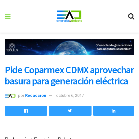
Pide Coparmex CDMX aprovechar
basura para generación eléctrica
por
Redacción
octubre 6, 2017