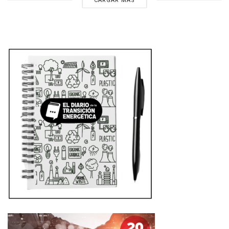
CARGAR MÁS