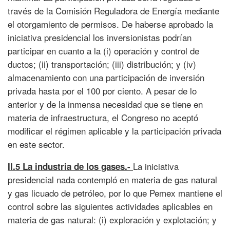
través de la Comisión Reguladora de Energía mediante
el otorgamiento de permisos. De haberse aprobado la
iniciativa presidencial los inversionistas podrían
participar en cuanto a la (i) operación y control de
ductos; (ii) transportación; (iii) distribución; y (iv)
almacenamiento con una participación de inversión
privada hasta por el 100 por ciento. A pesar de lo
anterior y de la inmensa necesidad que se tiene en
materia de infraestructura, el Congreso no aceptó
modificar el régimen aplicable y la participación privada
en este sector.
La iniciativa
II.5 La industria de los gases.-
presidencial nada contempló en materia de gas natural
y gas licuado de petróleo, por lo que Pemex mantiene el
control sobre las siguientes actividades aplicables en
materia de gas natural: (i) exploración y explotación; y