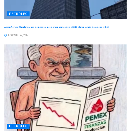
PETRÓLEO
Aportó Pemex 29 mil millones de pesos en el primer semestre de 2026, el monto más bajo desde 2013
AGOSTO 4, 2026
PETRÓLEO