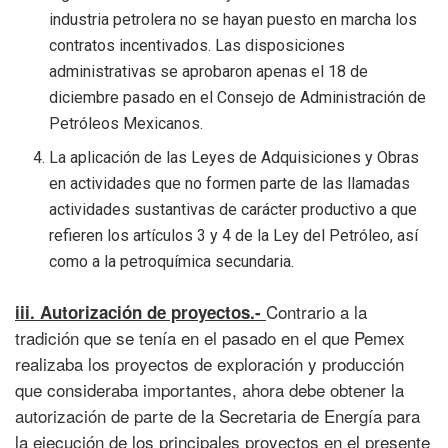
industria petrolera no se hayan puesto en marcha los
contratos incentivados. Las disposiciones
administrativas se aprobaron apenas el 18 de
diciembre pasado en el Consejo de Administración de
Petróleos Mexicanos.
La aplicación de las Leyes de Adquisiciones y Obras
en actividades que no formen parte de las llamadas
actividades sustantivas de carácter productivo a que
refieren los artículos 3 y 4 de la Ley del Petróleo, así
como a la petroquímica secundaria.
Contrario a la
iii. Autorización de proyectos.-
tradición que se tenía en el pasado en el que Pemex
realizaba los proyectos de exploración y producción
que consideraba importantes, ahora debe obtener la
autorización de parte de la Secretaria de Energía para
la ejecución de los principales proyectos en el presente