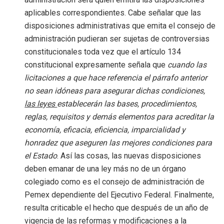
aplicables correspondientes. Cabe señalar que las
disposiciones administrativas que emita el consejo de
administración pudieran ser sujetas de controversias
constitucionales toda vez que el artículo 134
constitucional expresamente señala que
cuando las
licitaciones a que hace referencia el párrafo anterior
no sean idóneas para asegurar dichas condiciones,
las leyes
establecerán las bases, procedimientos,
reglas, requisitos y demás elementos para acreditar la
economía, eficacia, eficiencia, imparcialidad y
honradez que aseguren las mejores condiciones para
el Estado
. Así las cosas, las nuevas disposiciones
deben emanar de una ley más no de un órgano
colegiado como es el consejo de administración de
Pemex dependiente del Ejecutivo Federal. Finalmente,
resulta criticable el hecho que después de un año de
vigencia de las reformas y modificaciones a la