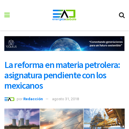
La reforma en materia petrolera:
asignatura pendiente con los
mexicanos
por
Redacción
agosto 31, 2018