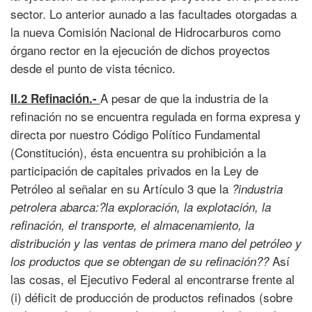
sector. Lo anterior aunado a las facultades otorgadas a
la nueva Comisión Nacional de Hidrocarburos como
órgano rector en la ejecución de dichos proyectos
desde el punto de vista técnico.
A pesar de que la industria de la
II.2 Refinación.-
refinación no se encuentra regulada en forma expresa y
directa por nuestro Código Político Fundamental
(Constitución), ésta encuentra su prohibición a la
participación de capitales privados en la Ley de
Petróleo al señalar en su Artículo 3 que la
?industria
petrolera abarca:?la exploración, la explotación, la
refinación, el transporte, el almacenamiento, la
distribución y las ventas de primera mano del petróleo y
Así
los productos que se obtengan de su refinación??
las cosas, el Ejecutivo Federal al encontrarse frente al
(i) déficit de producción de productos refinados (sobre