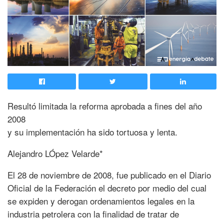
Resultó limitada la reforma aprobada a fines del año
2008
y su implementación ha sido tortuosa y lenta.
Alejandro LÓpez Velarde*
El 28 de noviembre de 2008, fue publicado en el Diario
Oficial de la Federación el decreto por medio del cual
se expiden y derogan ordenamientos legales en la
industria petrolera con la finalidad de tratar de