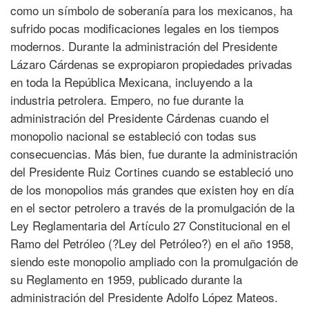
como un símbolo de soberanía para los mexicanos, ha
sufrido pocas modificaciones legales en los tiempos
modernos. Durante la administración del Presidente
Lázaro Cárdenas se expropiaron propiedades privadas
en toda la República Mexicana, incluyendo a la
industria petrolera. Empero, no fue durante la
administración del Presidente Cárdenas cuando el
monopolio nacional se estableció con todas sus
consecuencias. Más bien, fue durante la administración
del Presidente Ruiz Cortines cuando se estableció uno
de los monopolios más grandes que existen hoy en día
en el sector petrolero a través de la promulgación de la
Ley Reglamentaria del Artículo 27 Constitucional en el
Ramo del Petróleo (?Ley del Petróleo?) en el año 1958,
siendo este monopolio ampliado con la promulgación de
su Reglamento en 1959, publicado durante la
administración del Presidente Adolfo López Mateos.