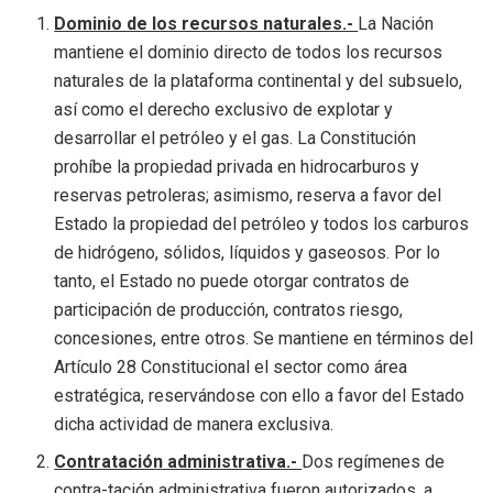
Dominio de los recursos naturales.-
La Nación
mantiene el dominio directo de todos los recursos
naturales de la plataforma continental y del subsuelo,
así como el derecho exclusivo de explotar y
desarrollar el petróleo y el gas. La Constitución
prohíbe la propiedad privada en hidrocarburos y
reservas petroleras; asimismo, reserva a favor del
Estado la propiedad del petróleo y todos los carburos
de hidrógeno, sólidos, líquidos y gaseosos. Por lo
tanto, el Estado no puede otorgar contratos de
participación de producción, contratos riesgo,
concesiones, entre otros. Se mantiene en términos del
Artículo 28 Constitucional el sector como área
estratégica, reservándose con ello a favor del Estado
dicha actividad de manera exclusiva.
Contratación administrativa.-
Dos regímenes de
contra-tación administrativa fueron autorizados, a