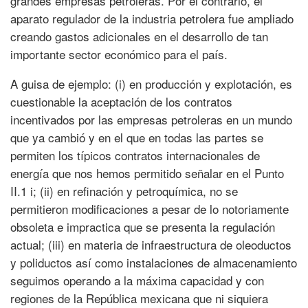
grandes empresas petroleras. Por el contrario, el
aparato regulador de la industria petrolera fue ampliado
creando gastos adicionales en el desarrollo de tan
importante sector económico para el país.
A guisa de ejemplo: (i) en producción y explotación, es
cuestionable la aceptación de los contratos
incentivados por las empresas petroleras en un mundo
que ya cambió y en el que en todas las partes se
permiten los típicos contratos internacionales de
energía que nos hemos permitido señalar en el Punto
II.1 i; (ii) en refinación y petroquímica, no se
permitieron modificaciones a pesar de lo notoriamente
obsoleta e impractica que se presenta la regulación
actual; (iii) en materia de infraestructura de oleoductos
y poliductos así como instalaciones de almacenamiento
seguimos operando a la máxima capacidad y con
regiones de la República mexicana que ni siquiera