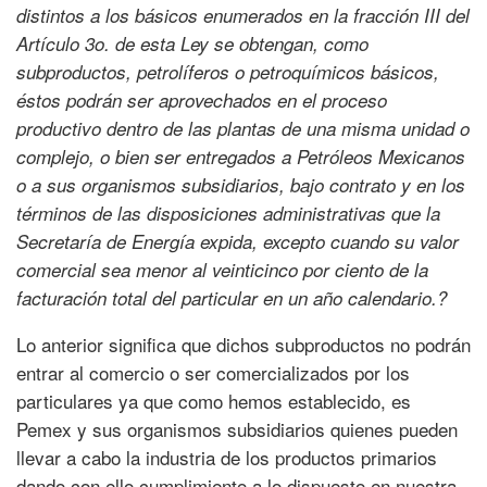
distintos a los básicos enumerados en la fracción III del
Artículo 3o. de esta Ley se obtengan, como
subproductos, petrolíferos o petroquímicos básicos,
éstos podrán ser aprovechados en el proceso
productivo dentro de las plantas de una misma unidad o
complejo, o bien ser entregados a Petróleos Mexicanos
o a sus organismos subsidiarios, bajo contrato y en los
términos de las disposiciones administrativas que la
Secretaría de Energía expida, excepto cuando su valor
comercial sea menor al veinticinco por ciento de la
facturación total del particular en un año calendario.?
Lo anterior significa que dichos subproductos no podrán
entrar al comercio o ser comercializados por los
particulares ya que como hemos establecido, es
Pemex y sus organismos subsidiarios quienes pueden
llevar a cabo la industria de los productos primarios
dando con ello cumplimiento a lo dispuesto en nuestra