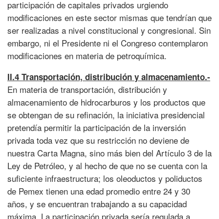
participación de capitales privados urgiendo
modificaciones en este sector mismas que tendrían que
ser realizadas a nivel constitucional y congresional. Sin
embargo, ni el Presidente ni el Congreso contemplaron
modificaciones en materia de petroquímica.
II.4 Transportación, distribución y almacenamiento.-
En materia de transportación, distribución y
almacenamiento de hidrocarburos y los productos que
se obtengan de su refinación, la iniciativa presidencial
pretendía permitir la participación de la inversión
privada toda vez que su restricción no deviene de
nuestra Carta Magna, sino más bien del Artículo 3 de la
Ley de Petróleo, y al hecho de que no se cuenta con la
suficiente infraestructura; los oleoductos y poliductos
de Pemex tienen una edad promedio entre 24 y 30
años, y se encuentran trabajando a su capacidad
máxima. La participación privada sería regulada a