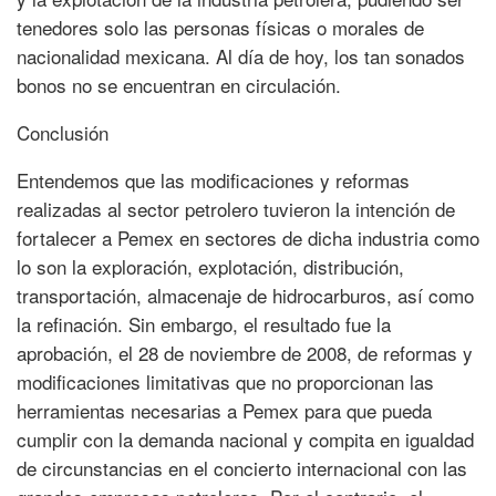
tenedores solo las personas físicas o morales de
nacionalidad mexicana. Al día de hoy, los tan sonados
bonos no se encuentran en circulación.
Conclusión
Entendemos que las modificaciones y reformas
realizadas al sector petrolero tuvieron la intención de
fortalecer a Pemex en sectores de dicha industria como
lo son la exploración, explotación, distribución,
transportación, almacenaje de hidrocarburos, así como
la refinación. Sin embargo, el resultado fue la
aprobación, el 28 de noviembre de 2008, de reformas y
modificaciones limitativas que no proporcionan las
herramientas necesarias a Pemex para que pueda
cumplir con la demanda nacional y compita en igualdad
de circunstancias en el concierto internacional con las