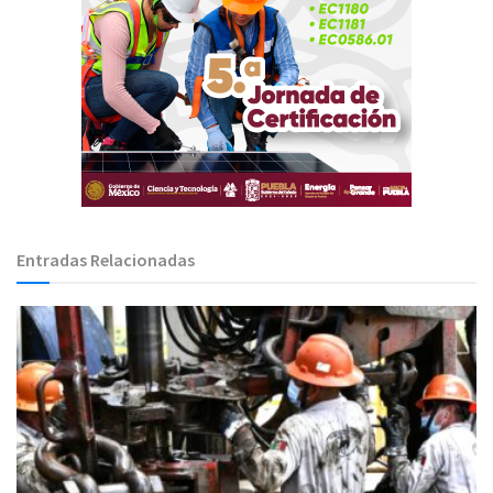
Entradas Relacionadas