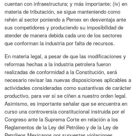
cuentan con infraestructura; y más importante; (iv) en
materia de tributación, se sigue manteniendo como
rehén al sector poniendo a Pemex en desventaja ante
sus competidores y produciendo su imposibilidad de
atender de manera debida cada uno de los sectores
que conforman la industria por falta de recursos.
En materia legal, a pesar de que las modificaciones y
reformas hechas a la industria petrolera fueron
realizadas de conformidad a la Constitución, será
necesario revisar las nuevas disposiciones aplicables a
actividades consideradas como sustantivas de carácter
productivo, para ver si se ciñen a nuestro orden legal.
Asimismo, es importante señalar que se encuentra en
curso una controversia constitucional instruida por el
Congreso ante la Suprema Corte en relación a los
Reglamentos de la Ley del Petróleo y de la Ley de
Petróleos Mexicanos por supuestas violaciones