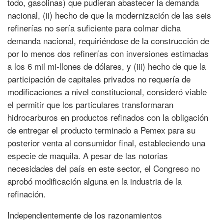
todo, gasolinas) que pudieran abastecer la demanda
nacional, (ii) hecho de que la modernización de las seis
refinerías no sería suficiente para colmar dicha
demanda nacional, requiriéndose de la construcción de
por lo menos dos refinerías con inversiones estimadas
a los 6 mil mi-llones de dólares, y (iii) hecho de que la
participación de capitales privados no requería de
modificaciones a nivel constitucional, consideró viable
el permitir que los particulares transformaran
hidrocarburos en productos refinados con la obligación
de entregar el producto terminado a Pemex para su
posterior venta al consumidor final, estableciendo una
especie de maquila. A pesar de las notorias
necesidades del país en este sector, el Congreso no
aprobó modificación alguna en la industria de la
refinación.
Independientemente de los razonamientos