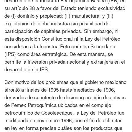
desarrollo de la Industria Petroquímica Básica (IPB) en
su artículo 28 a favor del Estado teniendo exclusividad
de (i) dominio y propiedad; (ii) manufactura; y (iii)
explotación de dicha industria sin posibilidad de
participación de capitales privados. Sin embargo, ni
esta disposición Constitucional ni la Ley del Petróleo
consideran a la Industria Petroquímica Secundaria
(IPS) como área estratégica. De esta manera, se
permite la inversión privada nacional y extranjera en el
desarrollo de la IPS.
Con motivo de los problemas que el gobierno mexicano
afrontó a finales de 1995 hasta mediados de 1996,
derivados de su intento de desincorporación de activos
de Pemex Petroquímica ubicados en el complejo
petroquímico de Cosoleacaque, la Ley del Petróleo fue
modificada en noviembre 1996, con el fin de delimitar
en ley en forma precisa cuáles son los productos que