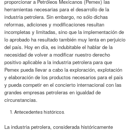
proporcionar a Petróleos Mexicanos (Pemex) las
herramientas necesarias para el desarrollo de la
industria petrolera. Sin embargo, no sólo dichas
reformas, adiciones y modificaciones resultan
incompletas y limitadas, sino que la implementación de
lo aprobado ha resultado también muy lenta en perjuicio
del país. Hoy en día, es indubitable el hablar de la
necesidad de volver a modificar nuestro derecho
positivo aplicable a la industria petrolera para que
Pemex pueda llevar a cabo la exploración, explotación
y elaboración de los productos necesarios para el país
y pueda competir en el concierto internacional con las
grandes empresas petroleras en igualdad de
circunstancias.
Antecedentes históricos.
La industria petrolera, considerada históricamente