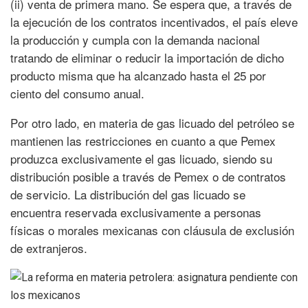
(ii) venta de primera mano. Se espera que, a través de
la ejecución de los contratos incentivados, el país eleve
la producción y cumpla con la demanda nacional
tratando de eliminar o reducir la importación de dicho
producto misma que ha alcanzado hasta el 25 por
ciento del consumo anual.
Por otro lado, en materia de gas licuado del petróleo se
mantienen las restricciones en cuanto a que Pemex
produzca exclusivamente el gas licuado, siendo su
distribución posible a través de Pemex o de contratos
de servicio. La distribución del gas licuado se
encuentra reservada exclusivamente a personas
físicas o morales mexicanas con cláusula de exclusión
de extranjeros.