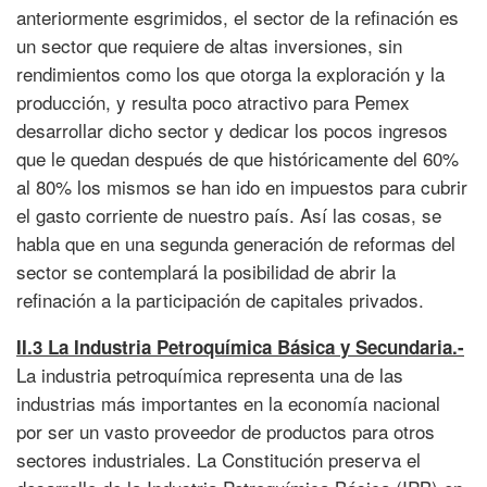
anteriormente esgrimidos, el sector de la refinación es
un sector que requiere de altas inversiones, sin
rendimientos como los que otorga la exploración y la
producción, y resulta poco atractivo para Pemex
desarrollar dicho sector y dedicar los pocos ingresos
que le quedan después de que históricamente del 60%
al 80% los mismos se han ido en impuestos para cubrir
el gasto corriente de nuestro país. Así las cosas, se
habla que en una segunda generación de reformas del
sector se contemplará la posibilidad de abrir la
refinación a la participación de capitales privados.
II.3 La Industria Petroquímica Básica y Secundaria.-
La industria petroquímica representa una de las
industrias más importantes en la economía nacional
por ser un vasto proveedor de productos para otros
sectores industriales. La Constitución preserva el