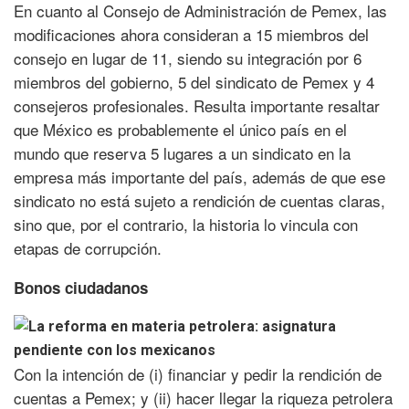
En cuanto al Consejo de Administración de Pemex, las
modificaciones ahora consideran a 15 miembros del
consejo en lugar de 11, siendo su integración por 6
miembros del gobierno, 5 del sindicato de Pemex y 4
consejeros profesionales. Resulta importante resaltar
que México es probablemente el único país en el
mundo que reserva 5 lugares a un sindicato en la
empresa más importante del país, además de que ese
sindicato no está sujeto a rendición de cuentas claras,
sino que, por el contrario, la historia lo vincula con
etapas de corrupción.
Bonos ciudadanos
Con la intención de (i) financiar y pedir la rendición de
cuentas a Pemex; y (ii) hacer llegar la riqueza petrolera