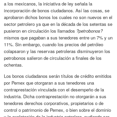
a los mexicanos, la iniciativa de ley señala la
incorporación de bonos ciudadanos. Así las cosas, se
aprobaron dichos bonos los cuales no son nuevos en el
sector petrolero ya que en la década de los setentas se
pusieron en circulación los llamados
?petrobonos?
mismos que pagaban a sus tenedores entre un 7% y un
11%. Sin embargo, cuando los precios del petróleo
colapsaron y las reservas petroleras disminuyeron los
petrobonos salieron de circulación a finales de los
ochentas.
Los bonos ciudadanos serán títulos de crédito emitidos
por Pemex que otorgaran a sus tenedores una
contraprestación vinculada con el desempeño de la
industria. Dicha contraprestación no otorgarán a sus
tenedores derechos corporativos, propietarios o de
control o patrimonio de Pemex, o bien sobre el dominio
y la explotación de la industria petrolera, pudiendo ser