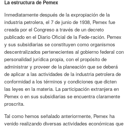
La estructura de Pemex
Inmediatamente después de la expropiación de la
industria petrolera, el 7 de junio de 1938, Pemex fue
creada por el Congreso a través de un decreto
publicado en el Diario Oficial de la Fede-ración. Pemex
y sus subsidiarias se constituyen como organismos
descentralizados pertenecientes al gobierno federal con
personalidad jurídica propia, con el propósito de
administrar y proveer de la planeación que se deberá
de aplicar a las actividades de la industria petrolera de
conformidad a los términos y condiciones que dicten
las leyes en la materia. La participación extranjera en
Pemex o en sus subsidiarias se encuentra claramente
proscrita.
Tal como hemos señalado anteriormente, Pemex ha
venido realizando diversas actividades económicas que