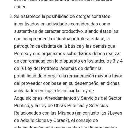
saber:
Se establece la posibilidad de otorgar contratos
incentivados en actividades consideradas como
sustantivas de carácter productivo, siendo éstas las
que comprenden la industria petrolera estatal, la
petroquímica distinta de la básica y las demás que
Pemex y sus organismos subsidiarios deben realizar
de conformidad con lo dispuesto en los artículos 3 y 4
de la Ley del Petróleo. Además de definir la
posibilidad de otorgar una remuneración mayor a favor
del proveedor con base en su desempeño, en dichas
actividades en lugar de aplicar la Ley de
Adquisiciones, Arrendamientos y Servicios del Sector
Público, y la Ley de Obras Públicas y Servicios
Relacionados con las Mismas (en conjunto las ?Leyes
de Adquisiciones y Obras?), el consejo de
administración será quien emitirá las disposiciones