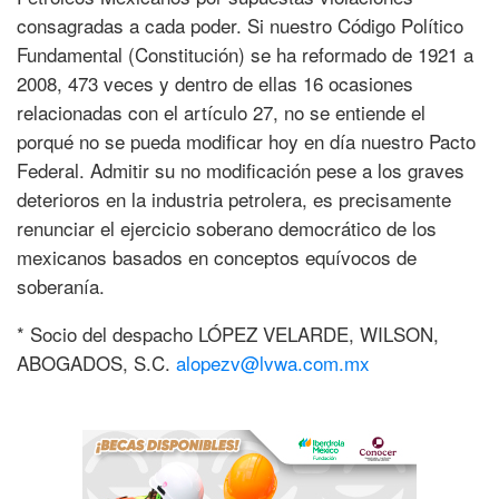
consagradas a cada poder. Si nuestro Código Político
Fundamental (Constitución) se ha reformado de 1921 a
2008, 473 veces y dentro de ellas 16 ocasiones
relacionadas con el artículo 27, no se entiende el
porqué no se pueda modificar hoy en día nuestro Pacto
Federal. Admitir su no modificación pese a los graves
deterioros en la industria petrolera, es precisamente
renunciar el ejercicio soberano democrático de los
mexicanos basados en conceptos equívocos de
soberanía.
* Socio del despacho LÓPEZ VELARDE, WILSON,
ABOGADOS, S.C.
alopezv@lvwa.com.mx