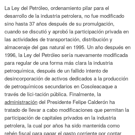
La Ley del Petróleo, ordenamiento pilar para el
desarrollo de la industria petrolera, no fue modificado
sino hasta 37 años después de su promulgación,
cuando se discutió y aprobó la participación privada en
las actividades de transportación, distribución y
almacenaje del gas natural en 1995. Un año después en
1996, la Ley del Petróleo sería nuevamente modificada
para regular de una forma más clara la industria
petroquímica, después de un fallido intento de
desincorporación de activos dedicados a la producción
de petroquímicos secundarios en Cosoleacaque a
través de lici-tación pública. Finalmente, la
administración
del Presidente Felipe Calderón ha
tratado de llevar a cabo modificaciones que permitan la
participación de capitales privados en la industria
petrolera, la cual por años ha sido mantenida como
rehén fiscal para pagar el gasto corriente por contar