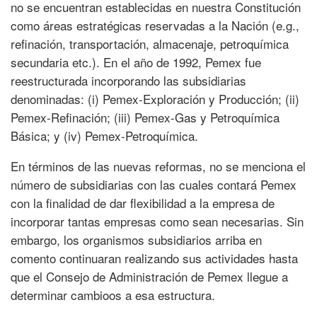
no se encuentran establecidas en nuestra Constitución
como áreas estratégicas reservadas a la Nación (e.g.,
refinación, transportación, almacenaje, petroquímica
secundaria etc.). En el año de 1992, Pemex fue
reestructurada incorporando las subsidiarias
denominadas: (i) Pemex-Exploración y Producción; (ii)
Pemex-Refinación; (iii) Pemex-Gas y Petroquímica
Básica; y (iv) Pemex-Petroquímica.
En términos de las nuevas reformas, no se menciona el
número de subsidiarias con las cuales contará Pemex
con la finalidad de dar flexibilidad a la empresa de
incorporar tantas empresas como sean necesarias. Sin
embargo, los organismos subsidiarios arriba en
comento continuaran realizando sus actividades hasta
que el Consejo de Administración de Pemex llegue a
determinar cambioos a esa estructura.