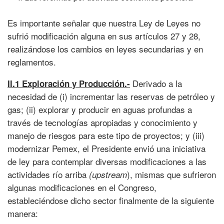
Es importante señalar que nuestra Ley de Leyes no
sufrió modificación alguna en sus artículos 27 y 28,
realizándose los cambios en leyes secundarias y en
reglamentos.
Derivado a la
II.1 Exploración y Producción.-
necesidad de (i) incrementar las reservas de petróleo y
gas; (ii) explorar y producir en aguas profundas a
través de tecnologías apropiadas y conocimiento y
manejo de riesgos para este tipo de proyectos; y (iii)
modernizar Pemex, el Presidente envió una iniciativa
de ley para contemplar diversas modificaciones a las
actividades río arriba
), mismas que sufrieron
(upstream
algunas modificaciones en el Congreso,
estableciéndose dicho sector finalmente de la siguiente
manera: