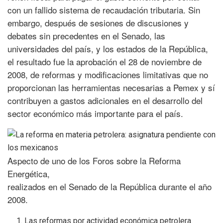
con un fallido sistema de recaudación tributaria. Sin
embargo, después de sesiones de discusiones y
debates sin precedentes en el Senado, las
universidades del país, y los estados de la República,
el resultado fue la aprobación el 28 de noviembre de
2008, de reformas y modificaciones limitativas que no
proporcionan las herramientas necesarias a Pemex y sí
contribuyen a gastos adicionales en el desarrollo del
sector económico más importante para el país.
Aspecto de uno de los Foros sobre la Reforma
Energética,
realizados en el Senado de la República durante el año
2008.
Las reformas por actividad económica petrolera.