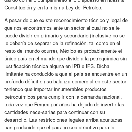
Constitución y en la misma Ley del Petróleo.
A pesar de que existe reconocimiento técnico y legal de
que nos encontramos ante un sector al cual no se le
puede dividir en primario y secundario (inclusive no se
le debería de separar de la refinación, tal como en el
resto del mundo ocurre), México es probablemente el
único país en el mundo que divide a la petroquímica sin
justificación técnica alguna en IPB e IPS. Dicha
limitante ha conducido a que el país se encuentre en un
profundo déficit en su balanza comercial en este sector,
teniendo que importar innumerables productos
petroquímicos para cumplir con la demanda nacional,
toda vez que Pemex por años ha dejado de invertir las
cantidades nece-sarias para continuar con su
desarrollo. Las restricciones legales arriba apuntadas
han producido que el país no sea atractivo para la