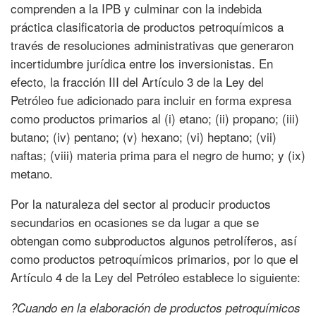
comprenden a la IPB y culminar con la indebida
práctica clasificatoria de productos petroquímicos a
través de resoluciones administrativas que generaron
incertidumbre jurídica entre los inversionistas. En
efecto, la fracción III del Artículo 3 de la Ley del
Petróleo fue adicionado para incluir en forma expresa
como productos primarios al (i) etano; (ii) propano; (iii)
butano; (iv) pentano; (v) hexano; (vi) heptano; (vii)
naftas; (viii) materia prima para el negro de humo; y (ix)
metano.
Por la naturaleza del sector al producir productos
secundarios en ocasiones se da lugar a que se
obtengan como subproductos algunos petrolíferos, así
como productos petroquímicos primarios, por lo que el
Artículo 4 de la Ley del Petróleo establece lo siguiente:
?Cuando en la elaboración de productos petroquímicos