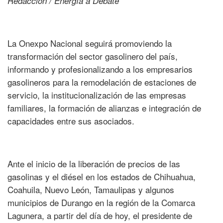
Redacción / Energía a Debate
La Onexpo Nacional seguirá promoviendo la
transformación del sector gasolinero del país,
informando y profesionalizando a los empresarios
gasolineros para la remodelación de estaciones de
servicio, la institucionalización de las empresas
familiares, la formación de alianzas e integración de
capacidades entre sus asociados.
Ante el inicio de la liberación de precios de las
gasolinas y el diésel en los estados de Chihuahua,
Coahuila, Nuevo León, Tamaulipas y algunos
municipios de Durango en la región de la Comarca
Lagunera, a partir del día de hoy, el presidente de