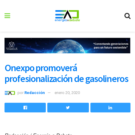
Onexpo promoverá
profesionalización de gasolineros
por
Redacción
enero 20, 2020