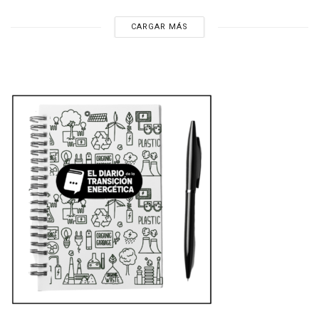
CARGAR MÁS