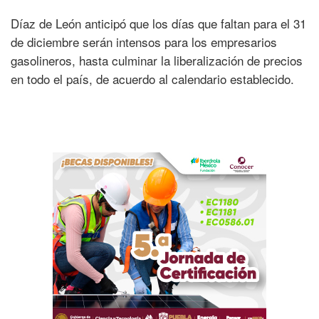
Díaz de León anticipó que los días que faltan para el 31
de diciembre serán intensos para los empresarios
gasolineros, hasta culminar la liberalización de precios
en todo el país, de acuerdo al calendario establecido.