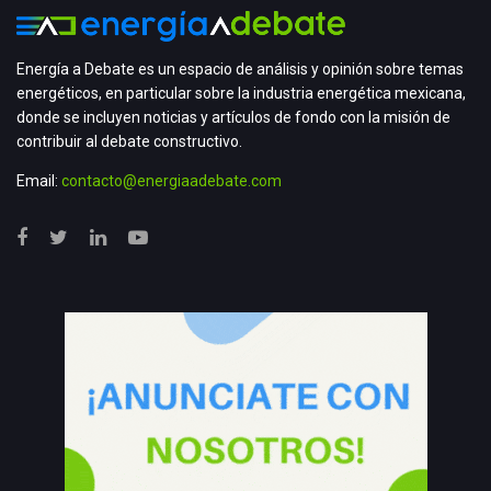
Energía a Debate es un espacio de análisis y opinión sobre temas
energéticos, en particular sobre la industria energética mexicana,
donde se incluyen noticias y artículos de fondo con la misión de
contribuir al debate constructivo.
Email:
contacto@energiaadebate.com