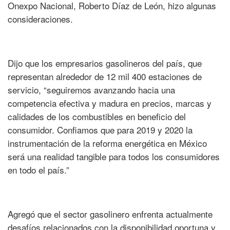
Onexpo Nacional, Roberto Díaz de León, hizo algunas
consideraciones.
Dijo que los empresarios gasolineros del país, que
representan alrededor de 12 mil 400 estaciones de
servicio, “seguiremos avanzando hacia una
competencia efectiva y madura en precios, marcas y
calidades de los combustibles en beneficio del
consumidor. Confiamos que para 2019 y 2020 la
instrumentación de la reforma energética en México
será una realidad tangible para todos los consumidores
en todo el país.”
Agregó que el sector gasolinero enfrenta actualmente
desafíos relacionados con la disponibilidad oportuna y