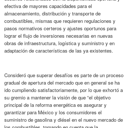
efectiva de mayores capacidades para el
almacenamiento, distribución y transporte de
combustibles, mismas que requieren regulaciones y
pasos normativos certeros y ajustes oportunos para
lograr el flujo de inversiones necesarias en nuevas
obras de infraestructura, logística y suministro y en
adaptación de características de las ya existentes.
Consideró que superar desafíos es parte de un proceso
gradual de apertura del mercado que en general se ha
ido cumpliendo satisfactoriamente, por lo que exhortó a
su gremio a mantener la visión de que “el objetivo
principal de la reforma energética es asegurar y
garantizar para México y los consumidores el
suministro de gasolina y diésel en el nuevo mercado de
los combustibles, tomando en cuenta que la