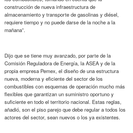
construcción de nueva infraestructura de
almacenamiento y transporte de gasolinas y diésel,
requiere tiempo y no puede darse de la noche a la
mañana”.
Dijo que se tiene muy avanzado, por parte de la
Comisión Reguladora de Energía, la ASEA y de la
propia empresa Pemex, el diseño de una estructura
nueva, moderna y eficiente del sector de los
combustibles con esquemas de operación mucho más
flexibles que garantizan un suministro oportuno y
suficiente en todo el territorio nacional. Estas reglas,
añadió, son el piso parejo que debe regular a todos los
actores del sector, sean nuevos o los ya existentes.