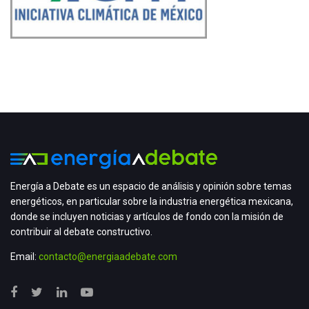
Energía a Debate es un espacio de análisis y opinión sobre temas
energéticos, en particular sobre la industria energética mexicana,
donde se incluyen noticias y artículos de fondo con la misión de
contribuir al debate constructivo.
Email:
contacto@energiaadebate.com