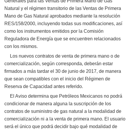
Generales para las Ventas de Primera Mano de Gas
Natural y el régimen transitorio de las Ventas de Primera
Mano de Gas Natural aprobados mediante la
resolución
RES/158/2000, incluyendo todas sus modificaciones, así
como los instrumentos emitidos por
la
Comisión
Reguladora de Energía que se encuentren relacionados
con los mismos.
Los nuevos contratos de venta de primera mano o de
comercialización, según corresponda,
deberán estar
firmados a más tardar el 30 de junio de 2017, de manera
que sean compatibles con el inicio del
Régimen de
Reserva de Capacidad antes referido.
El Aviso determina que Petróleos Mexicanos no podrá
condicionar de manera alguna la suscripción de los
contratos de
suministro de gas natural a la modalidad de
comercialización ni a la venta de primera mano. El usuario
será el
único que podrá decidir bajo qué modalidad de