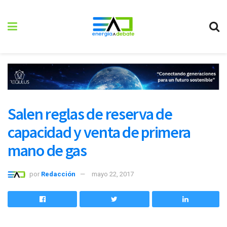
Salen reglas de reserva de
capacidad y venta de primera
mano de gas
por
Redacción
mayo 22, 2017