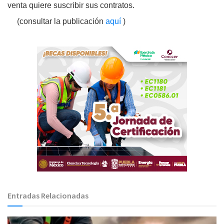
venta quiere suscribir sus contratos.
(consultar la publicación
aquí
)
Entradas Relacionadas