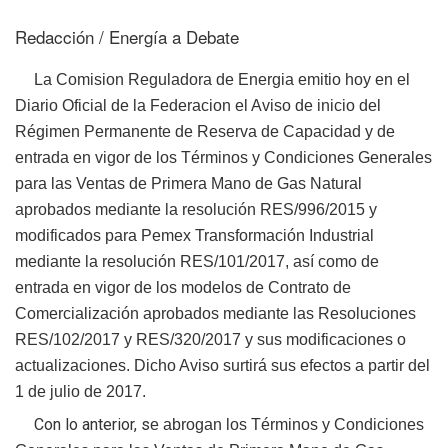
Redacción / Energía a Debate
La Comision Reguladora de Energia emitio hoy en el
Diario Oficial de la Federacion el Aviso de inicio
del
Régimen Permanente de Reserva de Capacidad y de
entrada
en vigor de los Términos y Condiciones Generales
para las Ventas de Primera Mano de Gas Natural
aprobados mediante la resolución RES/996/2015 y
modificados para Pemex Transformación Industrial
mediante la resolución RES/101/2017, así como de
entrada en vigor de los modelos de Contrato de
Comercialización aprobados mediante las Resoluciones
RES/102/2017 y RES/320/2017 y sus modificaciones
o
actualizaciones. Dicho Aviso surtirá sus efectos a partir del
1 de julio de 2017.
Con lo anterior, s
e abrogan los Términos y Condiciones