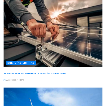
ENERGÍAS LIMPIAS
Necesario ordenamiento en municipios de instalación de paneles solares
AGOSTO 7, 2026