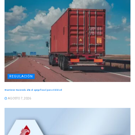
REGULACIÓN
Mantiene Hacienda alto el apoyo fiscal para el diésel
AGOSTO 7, 2026