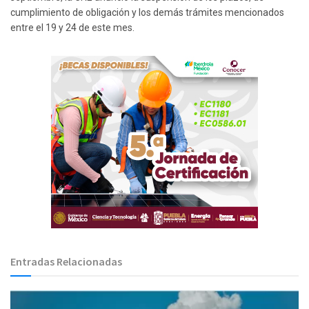
cumplimiento de obligación y los demás trámites mencionados
entre el 19 y 24 de este mes.
Entradas Relacionadas