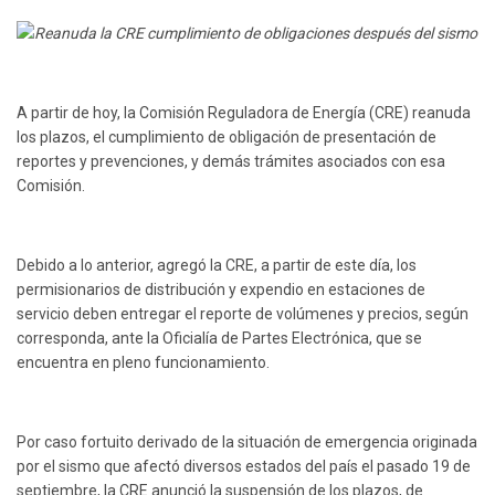
A partir de hoy, la Comisión Reguladora de Energía (CRE) reanuda
los plazos, el cumplimiento de obligación de presentación de
reportes y prevenciones, y demás trámites asociados con esa
Comisión.
Debido a lo anterior, agregó la CRE, a partir de este día, los
permisionarios de distribución y expendio en estaciones de
servicio deben entregar el reporte de volúmenes y precios, según
corresponda, ante la Oficialía de Partes Electrónica, que se
encuentra en pleno funcionamiento.
Por caso fortuito derivado de la situación de emergencia originada
por el sismo que afectó diversos estados del país el pasado 19 de
septiembre, la CRE anunció la suspensión de los plazos, de