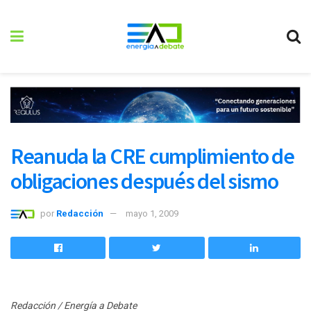
Reanuda la CRE cumplimiento de
obligaciones después del sismo
por
Redacción
mayo 1, 2009
Redacción / Energía a Debate