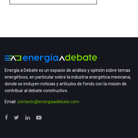
Energía a Debate es un espacio de análisis y opinión sobre temas
energéticos, en particular sobre la industria energética mexicana,
donde se incluyen noticias y artículos de fondo con la misión de
contribuir al debate constructivo.
Email:
contacto@energiaadebate.com