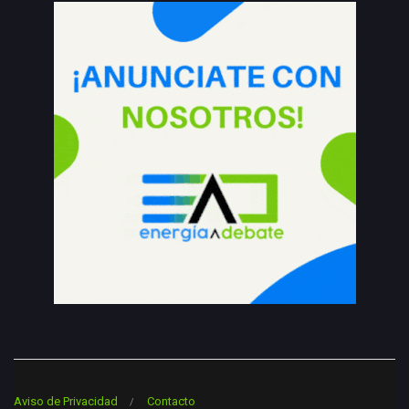
Aviso de Privacidad
Contacto