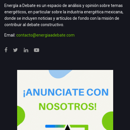
Energía a Debate es un espacio de análisis y opinión sobre temas
energéticos, en particular sobre la industria energética mexicana,
donde se incluyen noticias y artículos de fondo con la misión de
contribuir al debate constructivo.
Email:
contacto@energiaadebate.com