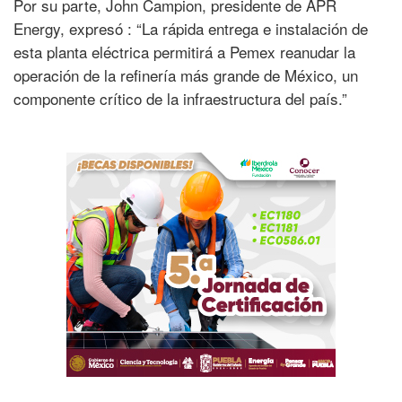
Por su parte, John Campion, presidente de APR
Energy, expresó : “La rápida entrega e instalación de
esta planta eléctrica permitirá a Pemex reanudar la
operación de la refinería más grande de México, un
componente crítico de la infraestructura del país.”