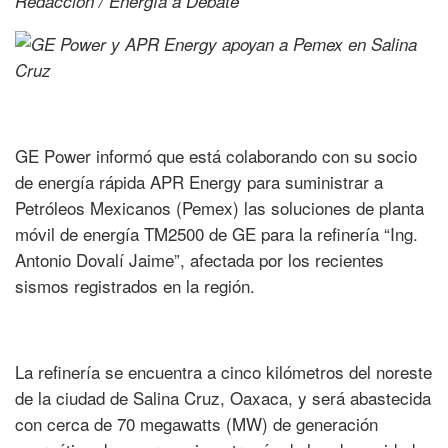
Redacción / Energía a Debate
GE Power informó que está colaborando con su socio
de energía rápida APR Energy para suministrar a
Petróleos Mexicanos (Pemex) las soluciones de planta
móvil de energía TM2500 de GE para la refinería “Ing.
Antonio Dovalí Jaime”, afectada por los recientes
sismos registrados en la región.
La refinería se encuentra a cinco kilómetros del noreste
de la ciudad de Salina Cruz, Oaxaca, y será abastecida
con cerca de 70 megawatts (MW) de generación