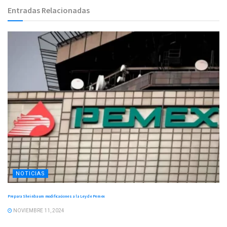
Entradas Relacionadas
NOTICIAS
Prepara Sheinbaum modificaciones a la Ley de Pemex
NOVIEMBRE 11, 2024