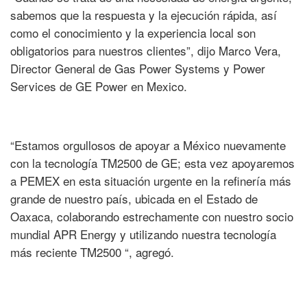
sabemos que la respuesta y la ejecución rápida, así
como el conocimiento y la experiencia local son
obligatorios para nuestros clientes”, dijo Marco Vera,
Director General de Gas Power Systems y Power
Services de GE Power en Mexico.
“Estamos orgullosos de apoyar a México nuevamente
con la tecnología TM2500 de GE; esta vez apoyaremos
a PEMEX en esta situación urgente en la refinería más
grande de nuestro país, ubicada en el Estado de
Oaxaca, colaborando estrechamente con nuestro socio
mundial APR Energy y utilizando nuestra tecnología
más reciente TM2500 “, agregó.