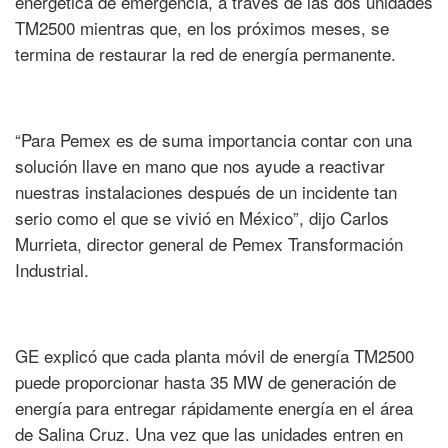
energética de emergencia, a través de las dos unidades
TM2500 mientras que, en los próximos meses, se
termina de restaurar la red de energía permanente.
“Para Pemex es de suma importancia contar con una
solución llave en mano que nos ayude a reactivar
nuestras instalaciones después de un incidente tan
serio como el que se vivió en México”, dijo Carlos
Murrieta, director general de Pemex Transformación
Industrial.
GE explicó que cada planta móvil de energía TM2500
puede proporcionar hasta 35 MW de generación de
energía para entregar rápidamente energía en el área
de Salina Cruz. Una vez que las unidades entren en