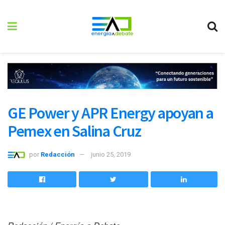
GE Power y APR Energy apoyan a
Pemex en Salina Cruz
por
Redacción
junio 25, 2019