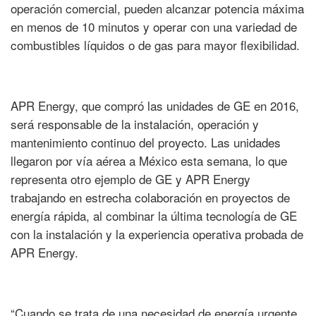
operación comercial, pueden alcanzar potencia máxima
en menos de 10 minutos y operar con una variedad de
combustibles líquidos o de gas para mayor flexibilidad.
APR Energy, que compró las unidades de GE en 2016,
será responsable de la instalación, operación y
mantenimiento continuo del proyecto. Las unidades
llegaron por vía aérea a México esta semana, lo que
representa otro ejemplo de GE y APR Energy
trabajando en estrecha colaboración en proyectos de
energía rápida, al combinar la última tecnología de GE
con la instalación y la experiencia operativa probada de
APR Energy.
“Cuando se trata de una necesidad de energía urgente,