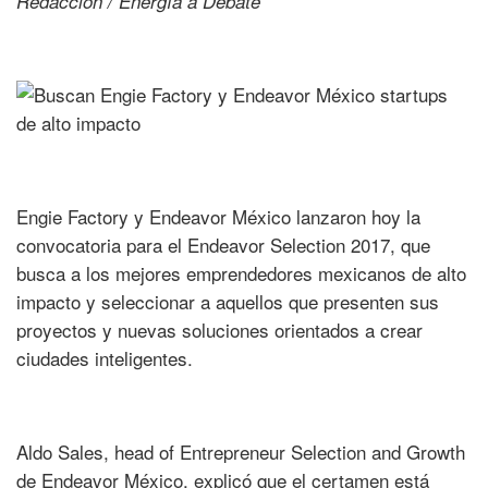
Redacción / Energía a Debate
Engie Factory y Endeavor México lanzaron hoy la
convocatoria para el Endeavor Selection 2017, que
busca a los mejores emprendedores mexicanos de alto
impacto y seleccionar a aquellos que presenten sus
proyectos y nuevas soluciones orientados a crear
ciudades inteligentes.
Aldo Sales, head of Entrepreneur Selection and Growth
de Endeavor México, explicó que el certamen está