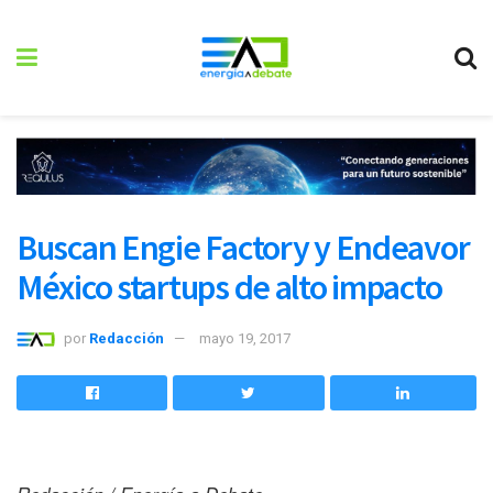
Buscan Engie Factory y Endeavor
México startups de alto impacto
por
Redacción
mayo 19, 2017