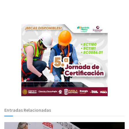
Entradas Relacionadas