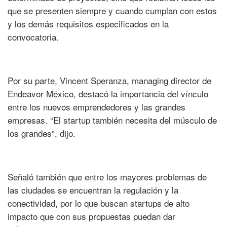
que se presenten siempre y cuando cumplan con estos
y los demás requisitos especificados en la
convocatoria.
Por su parte, Vincent Speranza, managing director de
Endeavor México, destacó la importancia del vínculo
entre los nuevos emprendedores y las grandes
empresas. “El startup también necesita del músculo de
los grandes”, dijo.
Señaló también que entre los mayores problemas de
las ciudades se encuentran la regulación y la
conectividad, por lo que buscan startups de alto
impacto que con sus propuestas puedan dar