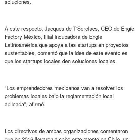
soluciones.
A este respecto, Jacques de T'Serclaes, CEO de Engie
Factory México, filial incubadora de Engie
Latinoamérica que apoya a las startups en proyectos
sustentables, comentó que la idea de este evento es
que los startups locales den soluciones locales.
“Los emprendedores mexicanos van a resolver los
problemas locales bajo la reglamentación local
aplicada”, afirmó.
Los directivos de ambas organizaciones comentaron
que en 2016 llevaron a cabo este evento en Chile, un