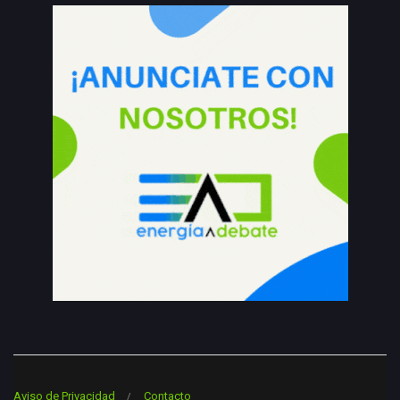
Aviso de Privacidad
Contacto