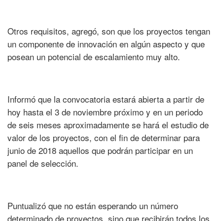
Otros requisitos, agregó, son que los proyectos tengan
un componente de innovación en algún aspecto y que
posean un potencial de escalamiento muy alto.
Informó que la convocatoria estará abierta a partir de
hoy hasta el 3 de noviembre próximo y en un periodo
de seis meses aproximadamente se hará el estudio de
valor de los proyectos, con el fin de determinar para
junio de 2018 aquellos que podrán participar en un
panel de selección.
Puntualizó que no están esperando un número
determinado de proyectos, sino que recibirán todos los