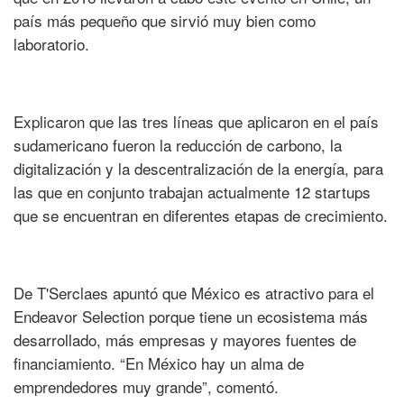
país más pequeño que sirvió muy bien como
laboratorio.
Explicaron que las tres líneas que aplicaron en el país
sudamericano fueron la reducción de carbono, la
digitalización y la descentralización de la energía, para
las que en conjunto trabajan actualmente 12 startups
que se encuentran en diferentes etapas de crecimiento.
De T'Serclaes apuntó que México es atractivo para el
Endeavor Selection porque tiene un ecosistema más
desarrollado, más empresas y mayores fuentes de
financiamiento. “En México hay un alma de
emprendedores muy grande”, comentó.