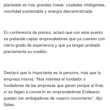
planteado en tres grandes líneas: ciudades inteligentes,
movilidad sustentable y energía descentralizada.
En conferencia de prensa, aclaró que con este evento
se pretende captar emprendedores que ya cuenten con
cierto grado de experiencia y que ya tengan probado
previamente su modelo.
Destacó que lo importante es la persona, más que la
empresa misma. “Nos interesa el fundador o
fundadores de las empresas que ganen porque al final,
si se llegan a convertir en emprendedores Endeavor,
puedan ser embajadores de nuestro movimiento”, dijo
Sales.