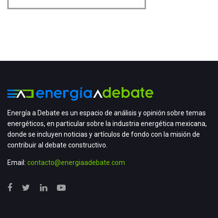
Energía a Debate es un espacio de análisis y opinión sobre temas
energéticos, en particular sobre la industria energética mexicana,
donde se incluyen noticias y artículos de fondo con la misión de
contribuir al debate constructivo.
Email:
contacto@energiaadebate.com