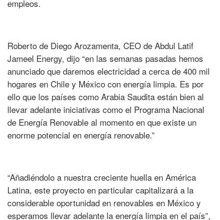
empleos.
Roberto de Diego Arozamenta, CEO de Abdul Latif
Jameel Energy, dijo “en las semanas pasadas hemos
anunciado que daremos electricidad a cerca de 400 mil
hogares en Chile y México con energía limpia. Es por
ello que los países como Arabia Saudita están bien al
llevar adelante iniciativas como el Programa Nacional
de Energía Renovable al momento en que existe un
enorme potencial en energía renovable.”
“Añadiéndolo a nuestra creciente huella en América
Latina, este proyecto en particular capitalizará a la
considerable oportunidad en renovables en México y
esperamos llevar adelante la energía limpia en el país”,