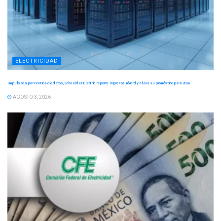
ELECTRICIDAD
Impulsada por centros de datos, Schneider Electric reporta ingresos récord y eleva su pronóstico para 2026
AGOSTO 3, 2026