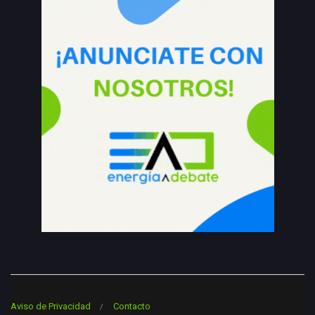
Aviso de Privacidad
Contacto