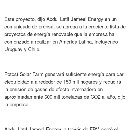
Este proyecto, dijo Abdul Latif Jameel Energy en un
comunicado de prensa, se agrega a la creciente lista de
proyectos de energía renovable que la empresa ha
comenzado a realizar en América Latina, incluyendo
Uruguay y Chile.
Potosí Solar Farm generará suficiente energía para dar
electricidad a alrededor de 150 mil hogares y reducirá
la emisión de gases de efecto invernadero en
aproximadamente 600 mil toneladas de CO2 al año, dijo
la empresa.
Abdul Latif Jameel Energy, a través de FRV, cerró el