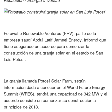
Redacción / Energía a Debate
Fotowatio Renewable Ventures (FRV), parte de la
empresa saudí Abdul Latif Jameel Energy, informó que
tiene asegurado un acuerdo para comenzar la
construcción de una granja solar en el estado de San
Luis Potosí.
La granja llamada Potosí Solar Farm, según
información dada a conocer en el World Future Energy
Summit (WFES), tendrá una capacidad de 342 MW y el
acuerdo consiste en comenzar su construcción a
principios de 2018.