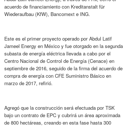
acuerdo de financiamiento con Kreditanstalt für
Wiederaufbau (KfW), Bancomext e ING.
Este es el primer proyecto operado por Abdul Latif
Jameel Energy en México y fue otorgado en la segunda
subasta de energía eléctrica llevada a cabo por el
Centro Nacional de Control de Energía (Cenace) en
septiembre de 2016, seguido de la firma del acuerdo de
compra de energía con CFE Suministro Básico en
marzo de 2017, refirió.
Agregó que la construcción será efectuada por TSK
bajo un contrato de EPC y cubrirá un área aproximada
de 800 hectáreas, creando en esta fase hasta 300