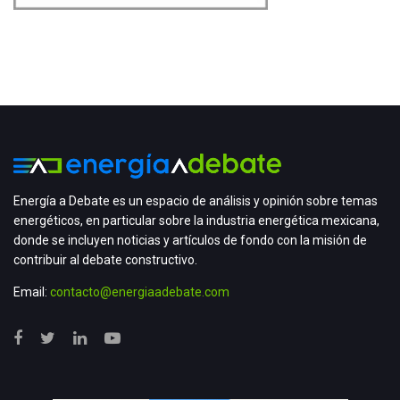
Energía a Debate es un espacio de análisis y opinión sobre temas
energéticos, en particular sobre la industria energética mexicana,
donde se incluyen noticias y artículos de fondo con la misión de
contribuir al debate constructivo.
Email:
contacto@energiaadebate.com