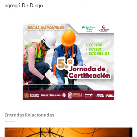
agregó De Diego.
Entradas Relacionadas