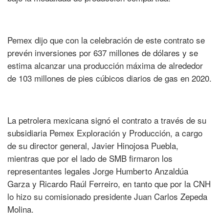
Pemex dijo que con la celebración de este contrato se
prevén inversiones por 637 millones de dólares y se
estima alcanzar una producción máxima de alrededor
de 103 millones de pies cúbicos diarios de gas en 2020.
La petrolera mexicana signó el contrato a través de su
subsidiaria Pemex Exploración y Producción, a cargo
de su director general, Javier Hinojosa Puebla,
mientras que por el lado de SMB firmaron los
representantes legales Jorge Humberto Anzaldúa
Garza y Ricardo Raúl Ferreiro, en tanto que por la CNH
lo hizo su comisionado presidente Juan Carlos Zepeda
Molina.