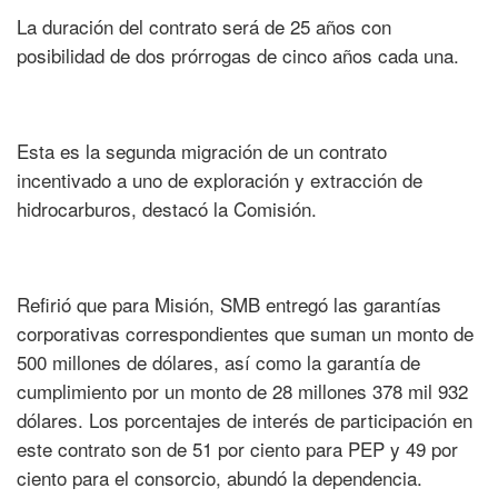
La duración del contrato será de 25 años con
posibilidad de dos prórrogas de cinco años cada una.
Esta es la segunda migración de un contrato
incentivado a uno de exploración y extracción de
hidrocarburos, destacó la Comisión.
Refirió que para Misión, SMB entregó las garantías
corporativas correspondientes que suman un monto de
500 millones de dólares, así como la garantía de
cumplimiento por un monto de 28 millones 378 mil 932
dólares. Los porcentajes de interés de participación en
este contrato son de 51 por ciento para PEP y 49 por
ciento para el consorcio, abundó la dependencia.