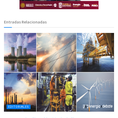
Entradas Relacionadas
EDITORIALES