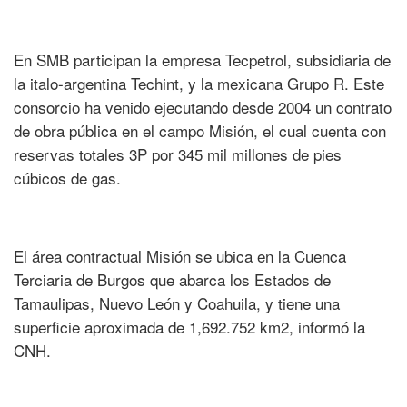
En SMB participan la empresa Tecpetrol, subsidiaria de
la italo-argentina Techint, y la mexicana Grupo R. Este
consorcio ha venido ejecutando desde 2004 un contrato
de obra pública en el campo Misión, el cual cuenta con
reservas totales 3P por 345 mil millones de pies
cúbicos de gas.
El área contractual Misión se ubica en la Cuenca
Terciaria de Burgos que abarca los Estados de
Tamaulipas, Nuevo León y Coahuila, y tiene una
superficie aproximada de 1,692.752 km2, informó la
CNH.