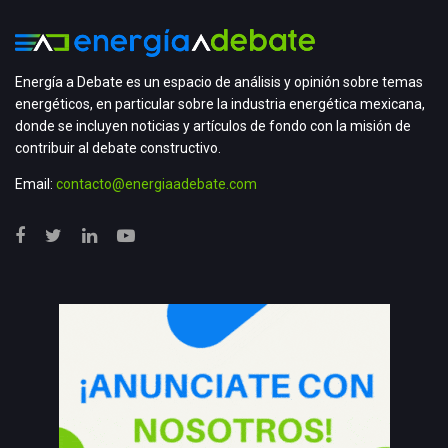
Energía a Debate es un espacio de análisis y opinión sobre temas
energéticos, en particular sobre la industria energética mexicana,
donde se incluyen noticias y artículos de fondo con la misión de
contribuir al debate constructivo.
Email:
contacto@energiaadebate.com