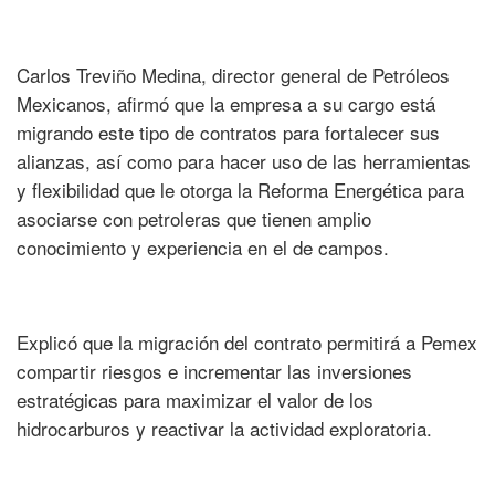
Carlos Treviño Medina, director general de Petróleos
Mexicanos, afirmó que la empresa a su cargo está
migrando este tipo de contratos para fortalecer sus
alianzas, así como para hacer uso de las herramientas
y flexibilidad que le otorga la Reforma Energética para
asociarse con petroleras que tienen amplio
conocimiento y experiencia en el de campos.
Explicó que la migración del contrato permitirá a Pemex
compartir riesgos e incrementar las inversiones
estratégicas para maximizar el valor de los
hidrocarburos y reactivar la actividad exploratoria.