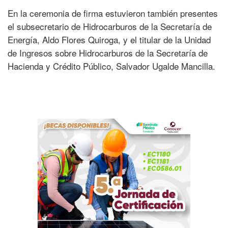
En la ceremonia de firma estuvieron también presentes
el subsecretario de Hidrocarburos de la Secretaría de
Energía, Aldo Flores Quiroga, y el titular de la Unidad
de Ingresos sobre Hidrocarburos de la Secretaría de
Hacienda y Crédito Público, Salvador Ugalde Mancilla.