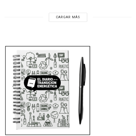
CARGAR MÁS