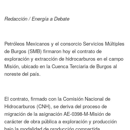
Redacción / Energía a Debate
Petróleos Mexicanos y el consorcio Servicios Múltiples
de Burgos (SMB) firmaron hoy el contrato de
exploración y extracción de hidrocarburos en el campo
Misión, ubicado en la Cuenca Terciaria de Burgos al
noreste del país.
El contrato, firmado con la Comisión Nacional de
Hidrocarburos (CNH), se deriva del proceso de
migración de la asignación AE-0398-M-Misión de
carácter de obra pública a exploración y producción
bajo la modalidad de producción compartida.