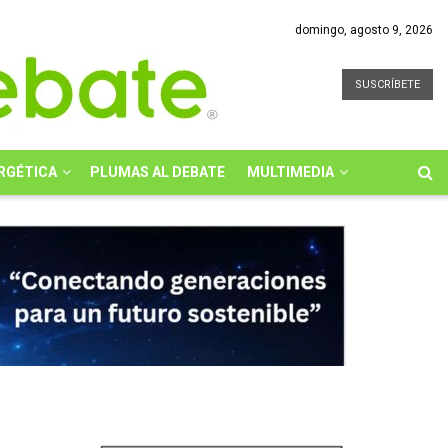
domingo, agosto 9, 2026
SUSCRÍBETE
RGÉTICA
PLUMAS AL DEBATE
MULTIMEDIA