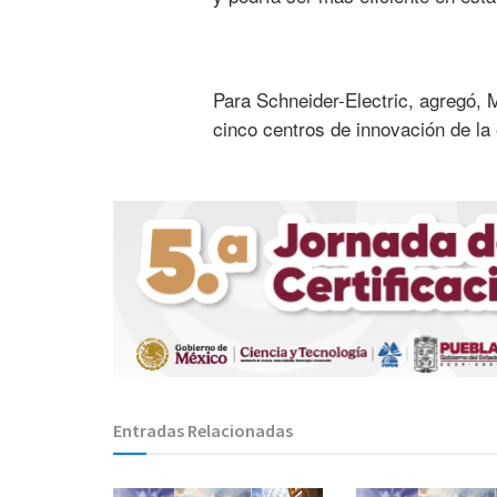
Para Schneider-Electric, agregó, M
cinco centros de innovación de la
Entradas Relacionadas