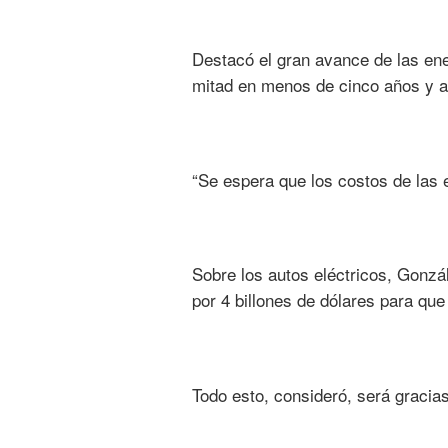
Destacó el gran avance de las ene
mitad en menos de cinco años y al 
“Se espera que los costos de las 
Sobre los autos eléctricos, Gonzá
por 4 billones de dólares para qu
Todo esto, consideró, será gracias 