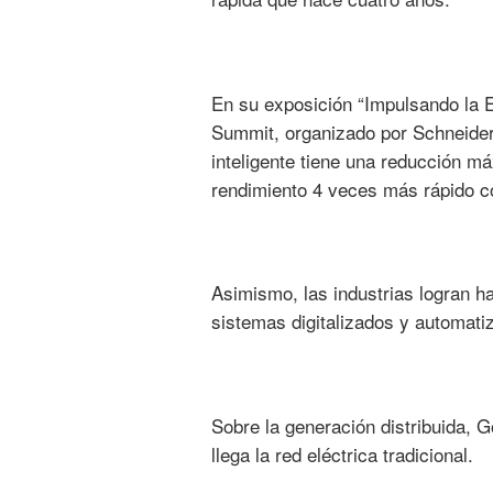
En su exposición “Impulsando la Ec
Summit, organizado por Schneider-El
inteligente tiene una reducción m
rendimiento 4 veces más rápido c
Asimismo, las industrias logran ha
sistemas digitalizados y automati
Sobre la generación distribuida, 
llega la red eléctrica tradicional.