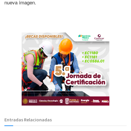
nueva imagen.
Entradas Relacionadas