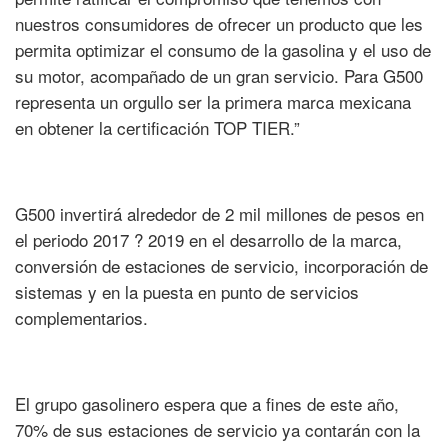
nuestros consumidores de ofrecer un producto que les
permita optimizar el consumo de la gasolina y el uso de
su motor, acompañado de un gran servicio. Para G500
representa un orgullo ser la primera marca mexicana
en obtener la certificación TOP TIER.”
G500 invertirá alrededor de 2 mil millones de pesos en
el periodo 2017 ? 2019 en el desarrollo de la marca,
conversión de estaciones de servicio, incorporación de
sistemas y en la puesta en punto de servicios
complementarios.
El grupo gasolinero espera que a fines de este año,
70% de sus estaciones de servicio ya contarán con la