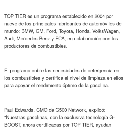
TOP TIER es un programa establecido en 2004 por
nueve de los principales fabricantes de automóviles del
mundo: BMW, GM, Ford, Toyota, Honda, VolksWagen,
Audi, Mercedes Benz y FCA, en colaboración con los
productores de combustibles.
El programa cubre las necesidades de detergencia en
los combustibles y certifica el nivel de limpieza en ellos
para apoyar el rendimiento óptimo de la gasolina.
Paul Edwards, CMO de G500 Network, explicó:
“Nuestras gasolinas, con la exclusiva tecnología G-
BOOST, ahora certificadas por TOP TIER, ayudan