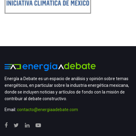
Energía a Debate es un espacio de análisis y opinión sobre temas
energéticos, en particular sobre la industria energética mexicana,
donde se incluyen noticias y artículos de fondo con la misión de
contribuir al debate constructivo.
Email:
contacto@energiaadebate.com