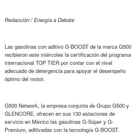
Redacción / Energía a Debate
Las gasolinas con aditivo G-BOOST de la marca G500
recibieron este miércoles la certificación del programa
internacional TOP TIER por contar con el nivel
adecuado de detergencia para apoyar el desempeño
óptimo del motor.
G500 Network, la empresa conjunta de Grupo G500 y
GLENCORE, ofrecen en sus 130 estaciones de
servicio en México las gasolinas G-Súper y G-
Premium, aditivadas con la tecnología G-BOOST.