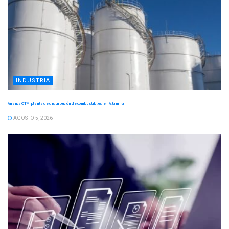
INDUSTRIA
Arranca OTM planta de distribución de combustibles en Altamira
AGOSTO 5, 2026