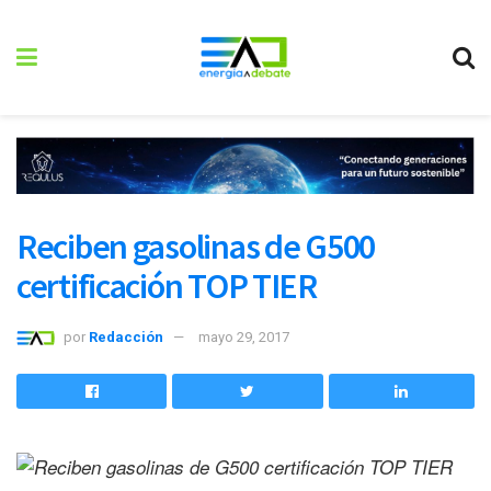
Reciben gasolinas de G500
certificación TOP TIER
por
Redacción
mayo 29, 2017