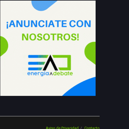
Aviso de Privacidad
Contacto