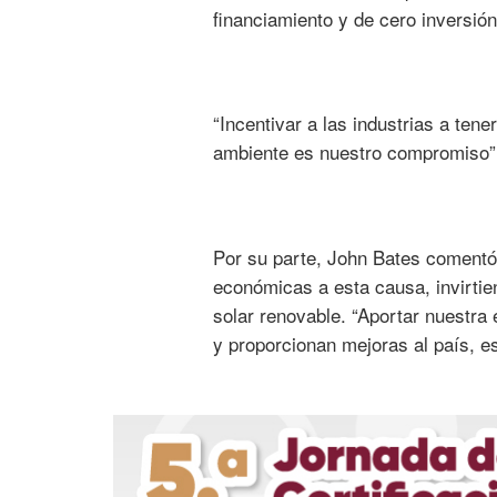
financiamiento y de cero inversió
“Incentivar a las industrias a ten
ambiente es nuestro compromiso”
Por su parte, John Bates comentó
económicas a esta causa, invirtie
solar renovable. “Aportar nuestra
y proporcionan mejoras al país, es