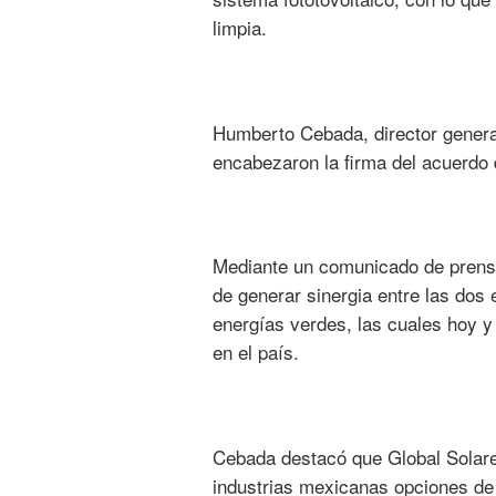
limpia.
Humberto Cebada, director genera
encabezaron la firma del acuerdo 
Mediante un comunicado de prensa
de generar sinergia entre las dos
energías verdes, las cuales hoy y 
en el país.
Cebada destacó que Global Solare 
industrias mexicanas opciones de 