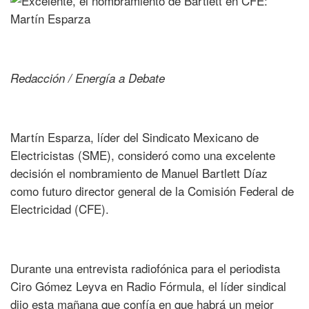
Redacción / Energía a Debate
Martín Esparza, líder del Sindicato Mexicano de
Electricistas (SME), consideró como una excelente
decisión el nombramiento de Manuel Bartlett Díaz
como futuro director general de la Comisión Federal de
Electricidad (CFE).
Durante una entrevista radiofónica para el periodista
Ciro Gómez Leyva en Radio Fórmula, el líder sindical
dijo esta mañana que confía en que habrá un mejor