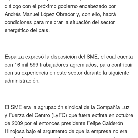
diálogo con el próximo gobierno encabezado por
Andrés Manuel López Obrador y, con ello, habrá
condiciones para mejorar la situación del sector
energético del país.
Esparza expresó la disposición del SME, el cual cuenta
con 16 mil 599 trabajadores agremiados, para contribuir
con su experiencia en este sector durante la siguiente
administración.
El SME era la agrupación sindical de la Compañía Luz
y Fuerza del Centro (LyFC) que fuera extinta en octubre
de 2009 por el entonces presidente Felipe Calderón
Hinojosa bajo el argumento de que la empresa no era