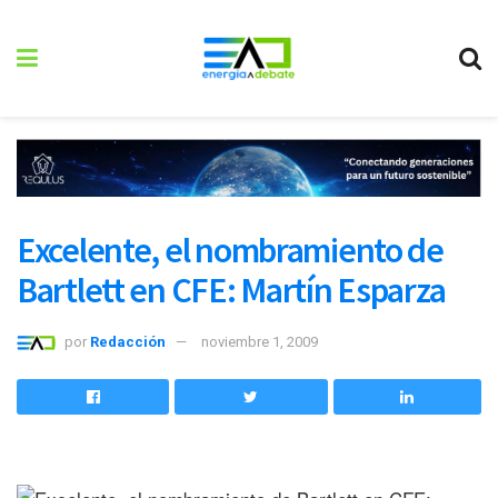
Excelente, el nombramiento de
Bartlett en CFE: Martín Esparza
por
Redacción
noviembre 1, 2009