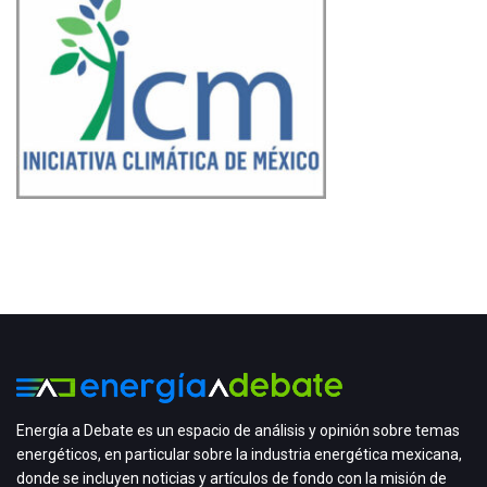
Energía a Debate es un espacio de análisis y opinión sobre temas
energéticos, en particular sobre la industria energética mexicana,
donde se incluyen noticias y artículos de fondo con la misión de