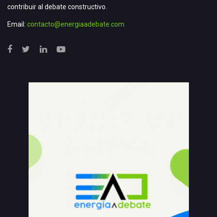
contribuir al debate constructivo.
Email:
contacto@energiaadebate.com