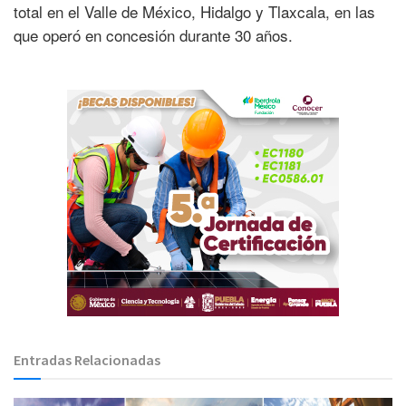
total en el Valle de México, Hidalgo y Tlaxcala, en las
que operó en concesión durante 30 años.
Entradas Relacionadas