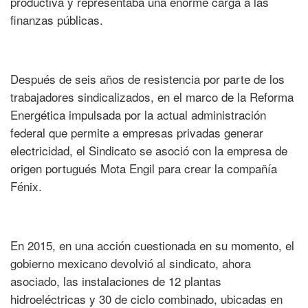
productiva y representaba una enorme carga a las
finanzas públicas.
Después de seis años de resistencia por parte de los
trabajadores sindicalizados, en el marco de la Reforma
Energética impulsada por la actual administración
federal que permite a empresas privadas generar
electricidad, el Sindicato se asoció con la empresa de
origen portugués Mota Engil para crear la compañía
Fénix.
En 2015, en una acción cuestionada en su momento, el
gobierno mexicano devolvió al sindicato, ahora
asociado, las instalaciones de 12 plantas
hidroeléctricas y 30 de ciclo combinado, ubicadas en