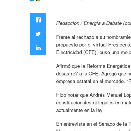
Redacción / Energía a Debate (con
Frente al rechazo a su nombramien
propuesto por el virtual Presiden
Electricidad (CFE), puso una mejo
Afirmó que la Reforma Energética 
desastre? a la CFE. Agregó que no
empresa estatal en el mercado. “P
Hizo notar que Andrés Manuel Lóp
constitucionales ni legales en mat
actualmente en la ley.
En entrevista en el Senado de la 