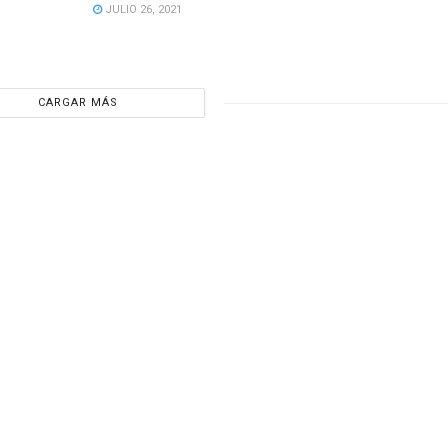
JULIO 26, 2021
CARGAR MÁS