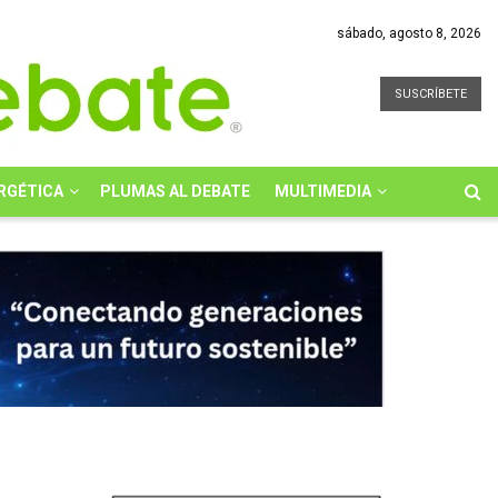
sábado, agosto 8, 2026
SUSCRÍBETE
RGÉTICA
PLUMAS AL DEBATE
MULTIMEDIA