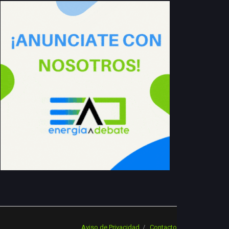
Aviso de Privacidad
Contacto