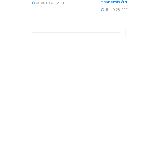
transmisión
AGOSTO 31, 2021
JULIO 28, 2021